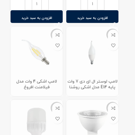
افزودن به سبد خرید
افزودن به سبد خرید
ناموجود
ناموجود
لامپ لوستر ال ای دی 7 وات
لامپ اشکی 4 وات مدل
پایه E14 مدل اشکی روشنا
فیلامنت افروغ
ناموجود
ناموجود