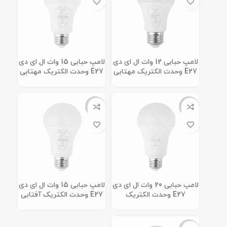
لامپ حبابی 12 وات ال ای دی
لامپ حبابی 15 وات ال ای دی
E27 وحدت الکتریک مهتابی
E27 وحدت الکتریک مهتابی
ناموجود
ناموجود
لامپ حبابی 20 وات ال ای دی
لامپ حبابی 15 وات ال ای دی
E27 وحدت الکتریک
E27 وحدت الکتریک آفتابی