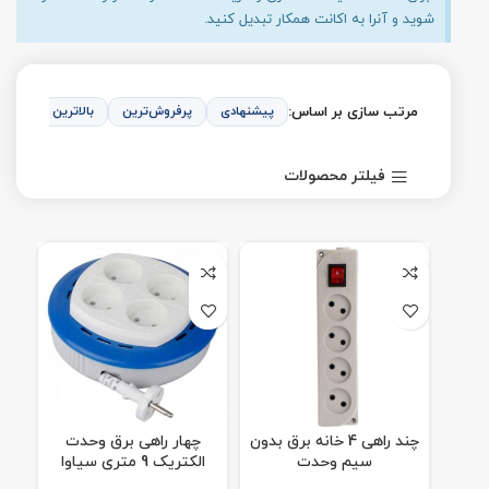
شوید و آنرا به اکانت همکار تبدیل کنید.
مرتب سازی بر اساس:
پیشنهادی
پرفروش‌ترین
بالاترین امتیاز
فیلتر محصولات
چند راهی 4 خانه برق بدون
چهار راهی برق وحدت
سیم وحدت
الکتریک 9 متری سیاوا