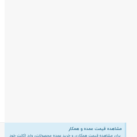
مشاهده قیمت عمده و همکار
برای مشاهده قیمت همکاری و خرید عمده محصولات، وارد اکانت خود