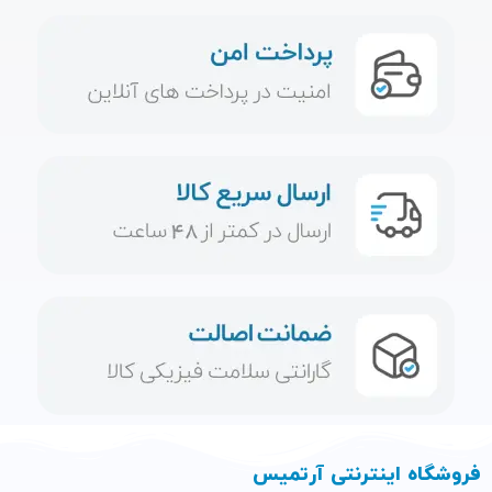
فروشگاه اینترنتی آرتمیس