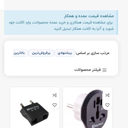
مشاهده قیمت عمده و همکار
برای مشاهده قیمت همکاری و خرید عمده محصولات، وارد اکانت خود
شوید و آنرا به اکانت همکار تبدیل کنید.
مرتب سازی بر اساس:
پیشنهادی
پرفروش‌ترین
بالاترین امتیاز
فیلتر محصولات