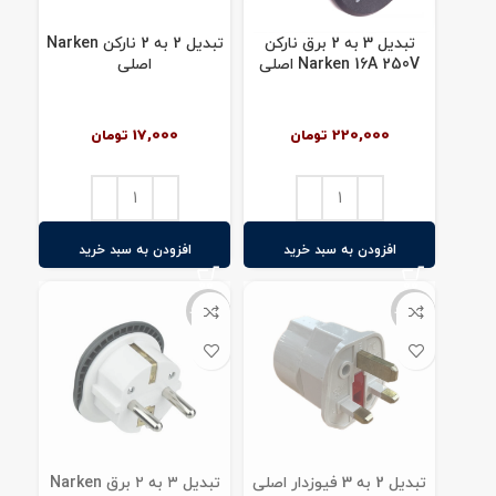
تبدیل 3 به 2 برق نارکن
تبدیل 2 به 2 نارکن Narken
Narken 16A 250V اصلی
اصلی
220,000
تومان
17,000
تومان
افزودن به سبد خرید
افزودن به سبد خرید
ناموجود
ناموجود
تبدیل 2 به 3 فیوزدار اصلی
تبدیل ۳ به ۲ برق Narken