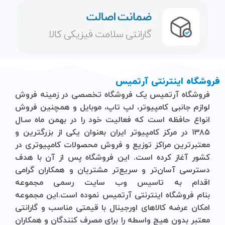
فروشگاه اینترنتی آرتمیس
فروشگاه آرتمیس
یک فروشگاه تخصصی در زمینه فروش
لوازم جانبی کامپیوتر، لپ تاپ، موبایل و ‌همچنین فروش
انواع حافظه است که فعالیت خود را در بهمن ماه سـال
۱۳۸۵ در مرکز کامپیوتر ایران بعنوان یکی از بزرگترین و
معتبرترین مراکز توزیع و فروش محصولات کامپیوتری در
کشور آغاز کرده است. این فروشگاه پس از آن با هدف
دسترسی آسان‌تر و سریع‌تر مشتریان و همکاران گرامی
اقدام به تاسیس وب سایت رسمی مجموعه
بنام
فروشگاه
اینترنتی
آرتمیس
نموده است.این مجموعه
امکان عرضه کالاهای اورجینال با قیمتی مناسب و گارانتی
معتبر بدون هیچ واسطه را برای مصرف کنندگان و همکاران