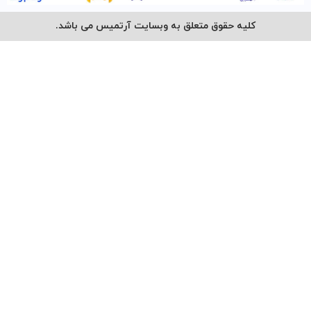
کلیه حقوق متعلق به وبسایت آرتمیس می باشد.