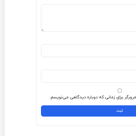
 می‌نویسم.