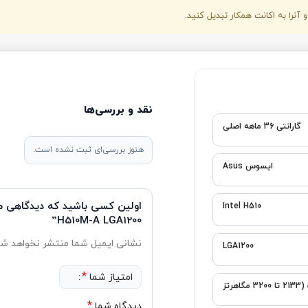
نقد و بررسی‌ها
هنوز بررسی‌ای ثبت نشده است.
اولین کسی باشید که دیدگاهی می 
H510M-A LGA1200”
نشانی ایمیل شما منتشر نخواهد شد.
بخش‌های موردنیاز علامت‌گذاری شد
*
امتیاز شما
*
دیدگاه شما