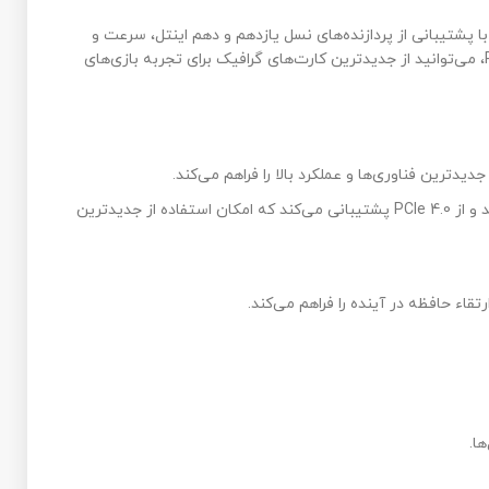
پردازنده‌های نسل یازدهم و دهم اینتل، سرعت و
با پشتیبانی از PCIe 4.0، می‌توانید از جدیدترین کارت‌های گرافیک برای تجربه بازی‌های
تم خانگی یا اداری را فراهم می‌کند و از PCIe 4.0 پشتیبانی می‌کند که امکان استفاده از جدیدترین