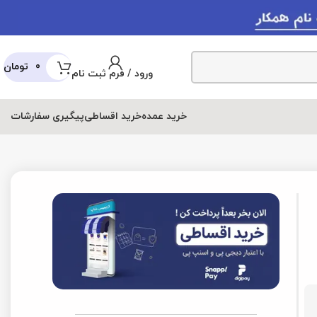
0
تومان
ورود / فرم ثبت نام
عمده
خرید اقساطی
پیگیری سفارشات