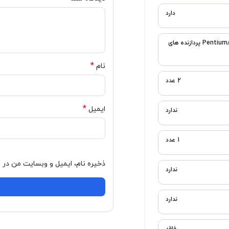
*
نام
*
ایمیل
ذخیره نام، ایمیل و وبسایت من در مرورگر برای زمانی که دوباره دیدگاهی