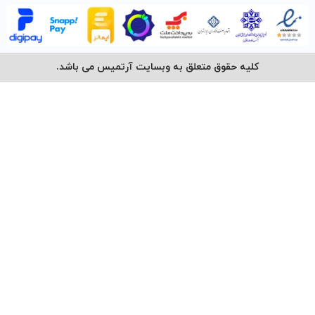
کلیه حقوق متعلق به وبسایت آرتمیس می باشد.