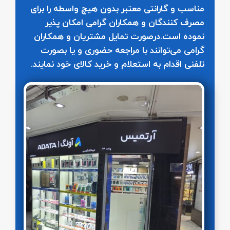
مناسب و گارانتی معتبر بدون هیچ واسطه را برای
مصرف کنندگان و همکاران گرامی امکان پذیر
نموده است.درصورت تمایل مشتریان و همکاران
گرامی می‌توانند با مراجعه حضوری و یا بصورت
تلفنی اقدام به استعلام و خرید کالای خود نمایند.