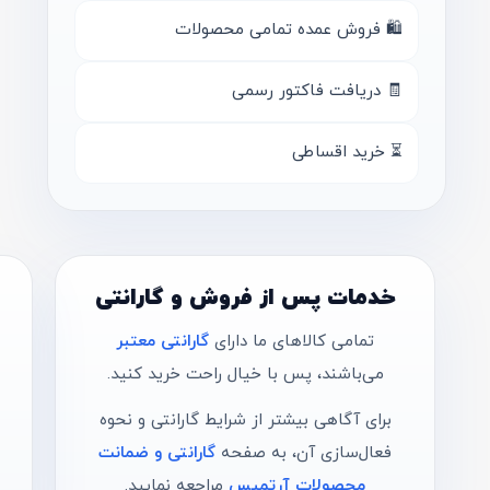
🛍 فروش عمده تمامی محصولات
🧾 دریافت فاکتور رسمی
⏳ خرید اقساطی
خدمات پس از فروش و گارانتی
تمامی کالاهای ما دارای
گارانتی معتبر
می‌باشند، پس با خیال راحت خرید کنید.
برای آگاهی بیشتر از شرایط گارانتی و نحوه
فعال‌سازی آن، به صفحه
گارانتی و ضمانت
محصولات آرتمیس
مراجعه نمایید.