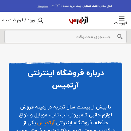
ورود / فرم ثبت نام
فهرست
درباره فروشگاه اینترنتی
آرتمیس
با بیش از بیست سال تجربه در زمینه فروش
لوازم جانبی کامپیوتر، لپ تاپ، موبایل و انواع
حافظه، فروشگاه اینترنتی
آرتمیس
یکی از