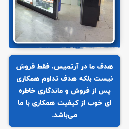
هدف ما در آرتمیس، فقط فروش
نیست بلکه هدف تداوم همکاری
پس از فروش و ماندگاری خاطره
ای خوب از کیفیت همکاری با ما
می‌باشد.