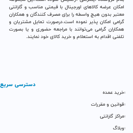
امکان عرضه کالاهای اورجینال با قیمتی مناسب و گارانتی
معتبر بدون هیچ واسطه را برای مصرف کنندگان و همکاران
گرامی امکان پذیر نموده است.درصورت تمایل مشتریان و
همکاران گرامی می‌توانند با مراجعه حضوری و یا بصورت
تلفنی اقدام به استعلام و خرید کالای خود نمایند.
دسترسی سریع
خرید عمده
قوانین و مقررات
مراکز گارانتی
وبلاگ