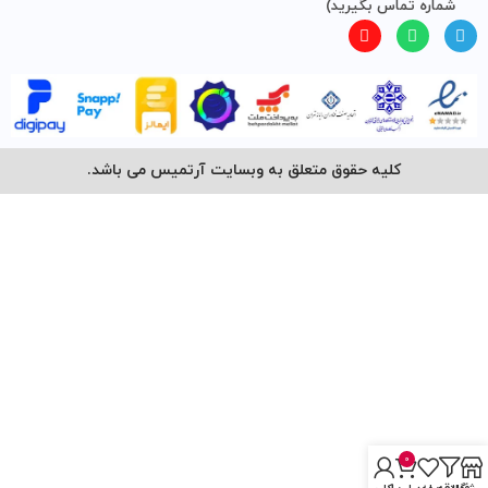
شماره تماس بگیرید)
کلیه حقوق متعلق به وبسایت آرتمیس می باشد.
0