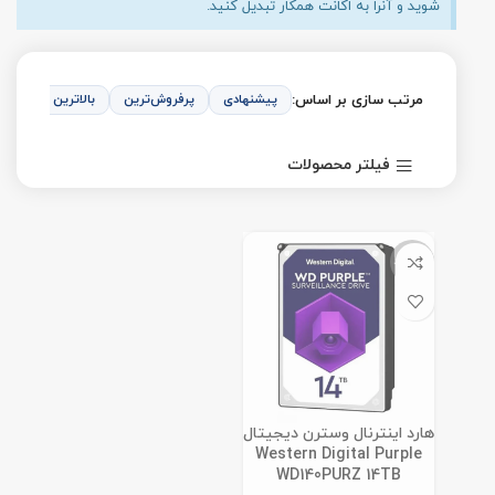
شوید و آنرا به اکانت همکار تبدیل کنید.
مرتب سازی بر اساس:
پیشنهادی
پرفروش‌ترین
بالاترین امتیاز
فیلتر محصولات
ناموجود
هارد اینترنال وسترن دیجیتال
Western Digital Purple
WD140PURZ 14TB