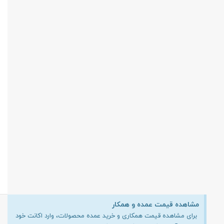
مشاهده قیمت عمده و همکار
برای مشاهده قیمت همکاری و خرید عمده محصولات، وارد اکانت خود