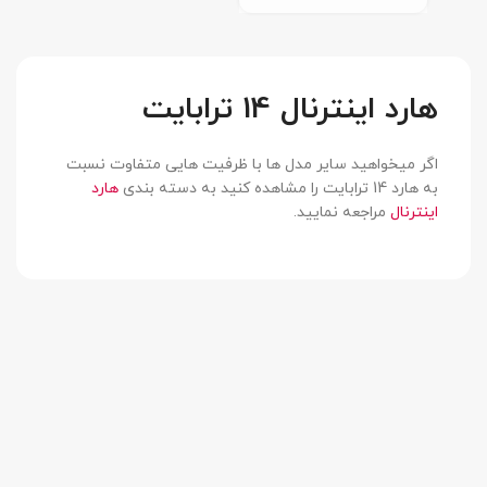
هارد اینترنال 14 ترابایت
اگر میخواهید سایر مدل ها با ظرفیت هایی متفاوت نسبت
به هارد 14 ترابایت را مشاهده کنید به دسته بندی
هارد
اینترنال
مراجعه نمایید.