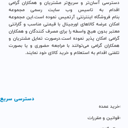
دسترسی آسان‌تر و سریع‌تر مشتریان و همکاران گرامی
اقدام به تاسیس وب سایت رسمی مجموعه
بنام
فروشگاه
اینترنتی
آرتمیس
نموده است.این مجموعه
امکان عرضه کالاهای اورجینال با قیمتی مناسب و گارانتی
معتبر بدون هیچ واسطه را برای مصرف کنندگان و همکاران
گرامی امکان پذیر نموده است.درصورت تمایل مشتریان و
همکاران گرامی می‌توانند با مراجعه حضوری و یا بصورت
تلفنی اقدام به استعلام و خرید کالای خود نمایند.
دسترسی سریع
خرید عمده
قوانین و مقررات