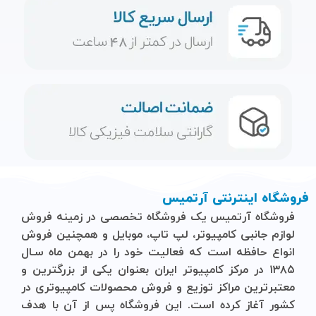
فروشگاه اینترنتی آرتمیس
فروشگاه آرتمیس
یک فروشگاه تخصصی در زمینه فروش
لوازم جانبی کامپیوتر، لپ تاپ، موبایل و ‌همچنین فروش
انواع حافظه است که فعالیت خود را در بهمن ماه سـال
۱۳۸۵ در مرکز کامپیوتر ایران بعنوان یکی از بزرگترین و
معتبرترین مراکز توزیع و فروش محصولات کامپیوتری در
کشور آغاز کرده است. این فروشگاه پس از آن با هدف