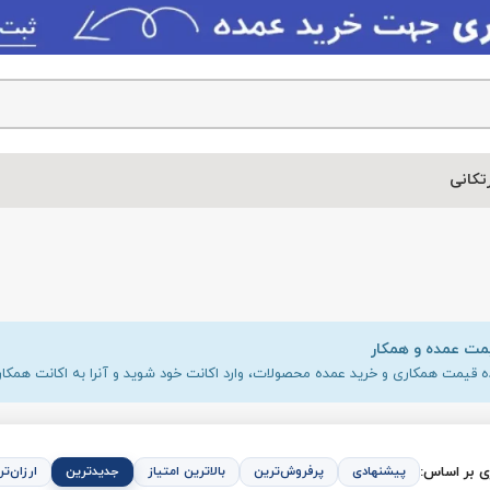
خرید 
د اکانت خود شوید و آنرا به اکانت همکار تبدیل کنید.
بالاترین امتیاز
جدیدترین
ارزان‌ترین
گران‌ترین