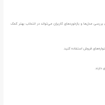
زخوردهای کاربران می‌تواند در انتخاب بهتر کمک