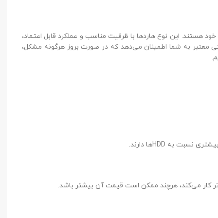
ت مناسب و عملکرد قابل اعتماد،
 که در صورت بروز هرگونه مشکل،