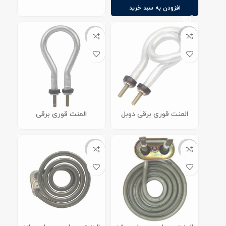
افزودن به سبد خرید
ناموجود
ناموجود
المنت قوری برقی دوبل
المنت قوری برقی
ناموجود
ناموجود