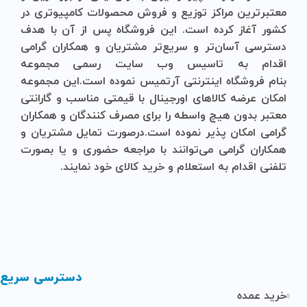
معتبرترین مراکز توزیع و فروش محصولات کامپیوتری در
کشور آغاز کرده است. این فروشگاه پس از آن با هدف
دسترسی آسان‌تر و سریع‌تر مشتریان و همکاران گرامی
اقدام به تاسیس وب سایت رسمی مجموعه
بنام
فروشگاه
اینترنتی
آرتمیس
نموده است.این مجموعه
امکان عرضه کالاهای اورجینال با قیمتی مناسب و گارانتی
معتبر بدون هیچ واسطه را برای مصرف کنندگان و همکاران
گرامی امکان پذیر نموده است.درصورت تمایل مشتریان و
همکاران گرامی می‌توانند با مراجعه حضوری و یا بصورت
تلفنی اقدام به استعلام و خرید کالای خود نمایند.
دسترسی سریع
خرید عمده