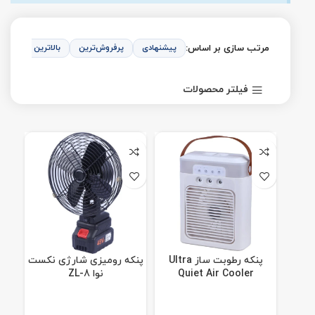
مرتب سازی بر اساس:
پیشنهادی
پرفروش‌ترین
بالاترین امتیاز
فیلتر محصولات
پنکه رطوبت ساز Ultra
پنکه رومیزی شارژی نکست
Quiet Air Cooler
نوا ZL-8