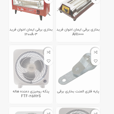
بخاری برقی ایمان اخوان فرید
بخاری برقی ایمان اخوان فرید
۳-۱۲۰۰A
AH1000
ناموجود
ناموجود
پایه فلزی المنت بخاری برقی
پنکه رومیزی دمنده هاله
FTF-25H2S
ناموجود
ناموجود