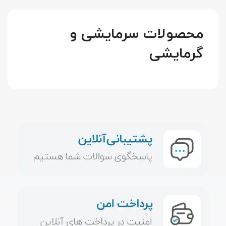
محصولات سرمایشی و
گرمایشی