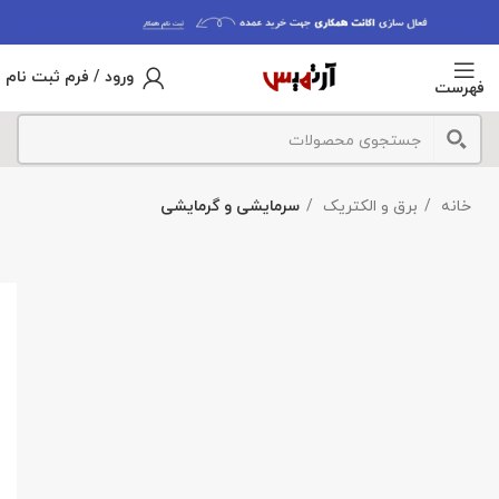
ورود / فرم ثبت نام
فهرست
خانه
برق و الکتریک
سرمایشی و گرمایشی