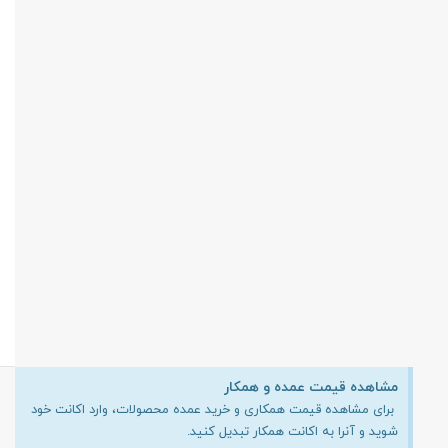
مشاهده قیمت عمده و همکار
برای مشاهده قیمت همکاری و خرید عمده محصولات، وارد اکانت خود
شوید و آنرا به اکانت همکار تبدیل کنید.