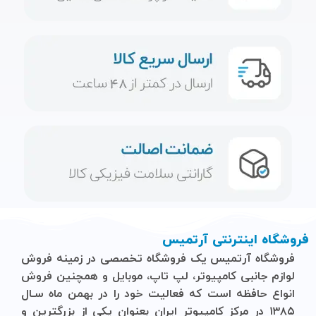
فروشگاه اینترنتی آرتمیس
فروشگاه آرتمیس
یک فروشگاه تخصصی در زمینه فروش
لوازم جانبی کامپیوتر، لپ تاپ، موبایل و ‌همچنین فروش
انواع حافظه است که فعالیت خود را در بهمن ماه سـال
۱۳۸۵ در مرکز کامپیوتر ایران بعنوان یکی از بزرگترین و