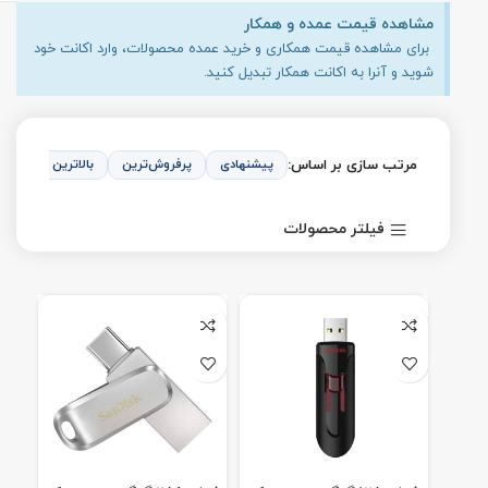
مشاهده قیمت عمده و همکار
برای مشاهده قیمت همکاری و خرید عمده محصولات، وارد اکانت خود
شوید و آنرا به اکانت همکار تبدیل کنید.
مرتب سازی بر اساس:
پیشنهادی
پرفروش‌ترین
بالاترین امتیاز
فیلتر محصولات