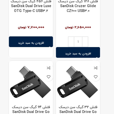
فلش 128 گیگ سن دیسک
فلش 256 گیگ سن دیسک
SanDisk Dual Drive Luxe
SanDisk Cruzer Glide
OTG Type-C USB3.2
CZ600 USB3.0
2,650,000
تومان
7,700,000
تومان
افزودن به سبد خرید
افزودن به سبد خرید
فلش 32 گیگ سن دیسک
فلش 64 گیگ سن دیسک
SanDisk Dual Drive Go
SanDisk Dual Drive Go