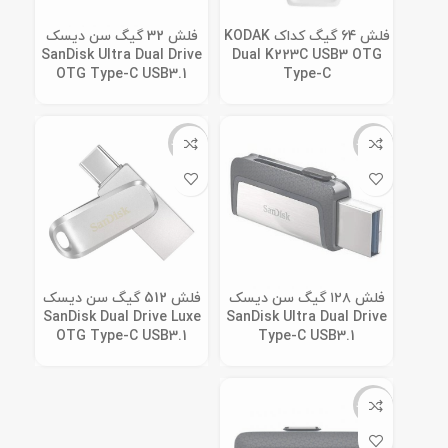
فلش 64 گیگ کداک KODAK
فلش 32 گیگ سن دیسک
SanDisk Ultra Dual Drive
Dual K223C USB3 OTG
OTG Type-C USB3.1
Type-C
ناموجود
ناموجود
فلش ۱۲۸ گیگ سن دیسک
فلش 512 گیگ سن دیسک
SanDisk Dual Drive Luxe
SanDisk Ultra Dual Drive
OTG Type-C USB3.1
Type-C USB3.1
ناموجود