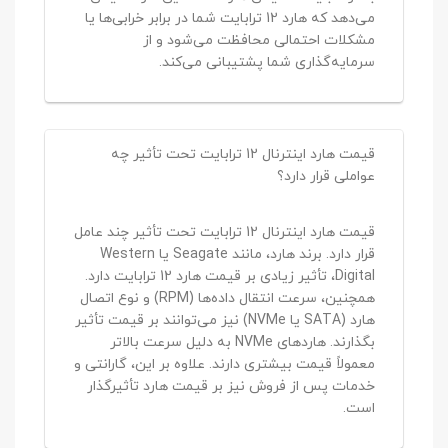
می‌دهد که هارد 12 ترابایت شما در برابر خرابی‌ها یا
مشکلات احتمالی محافظت می‌شود و از
سرمایه‌گذاری شما پشتیبانی می‌کند.
قیمت هارد اینترنال 12 ترابایت تحت تأثیر چه
عواملی قرار دارد؟
قیمت هارد اینترنال 12 ترابایت تحت تأثیر چند عامل
قرار دارد. برند هارد، مانند Seagate یا Western
Digital، تأثیر زیادی بر قیمت هارد 12 ترابایت دارد.
همچنین، سرعت انتقال داده‌ها (RPM) و نوع اتصال
هارد (SATA یا NVMe) نیز می‌توانند بر قیمت تأثیر
بگذارند. هاردهای NVMe به دلیل سرعت بالاتر
معمولاً قیمت بیشتری دارند. علاوه بر این، گارانتی و
خدمات پس از فروش نیز بر قیمت هارد تأثیرگذار
است.