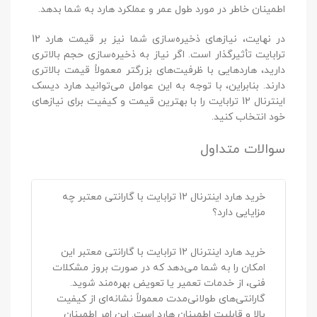
اطمینان خاطر در مورد طول عمر و عملکرد هارد به شما بدهد.
در نهایت، نیازهای ذخیره‌سازی شما نیز بر قیمت هارد 12
ترابایت تأثیرگذار است. اگر نیاز به ذخیره‌سازی حجم بالاتری
دارید، هاردهایی با ظرفیت‌های بزرگتر معمولاً قیمت بالاتری
دارند. بنابراین، با توجه به این عوامل می‌توانید هارد دیسک
اینترنال 12 ترابایت را با بهترین قیمت و کیفیت برای نیازهای
خود انتخاب کنید.
سوالات متداول
خرید هارد اینترنال 12 ترابایت با گارانتی معتبر چه
مزایایی دارد؟
خرید هارد اینترنال 12 ترابایت با گارانتی معتبر این
امکان را به شما می‌دهد که در صورت بروز مشکلات
فنی، از خدمات تعمیر یا تعویض بهره‌مند شوید.
گارانتی‌های طولانی‌مدت معمولاً نشانه‌ای از کیفیت
بالا و قابلیت اطمینان هارد است. این امر اطمینان