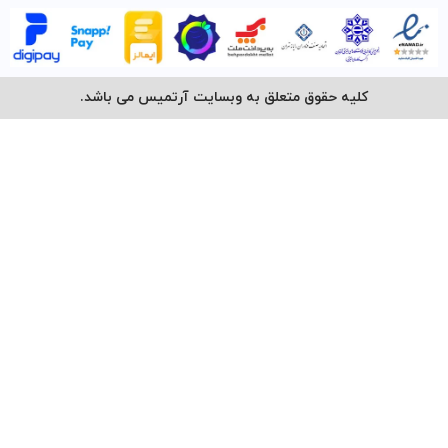
کلیه حقوق متعلق به وبسایت آرتمیس می باشد.