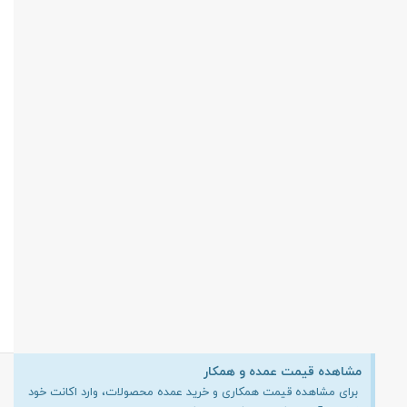
مشاهده قیمت عمده و همکار
برای مشاهده قیمت همکاری و خرید عمده محصولات، وارد اکانت خود