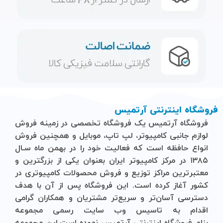
فروشگاه اینترنتی آرتمیس
فروشگاه آرتمیس
یک فروشگاه تخصصی در زمینه فروش
لوازم جانبی کامپیوتر، لپ تاپ، موبایل و ‌همچنین فروش
انواع حافظه است که فعالیت خود را در بهمن ماه سـال
۱۳۸۵ در مرکز کامپیوتر ایران بعنوان یکی از بزرگترین و
معتبرترین مراکز توزیع و فروش محصولات کامپیوتری در
کشور آغاز کرده است. این فروشگاه پس از آن با هدف
دسترسی آسان‌تر و سریع‌تر مشتریان و همکاران گرامی
اقدام به تاسیس وب سایت رسمی مجموعه