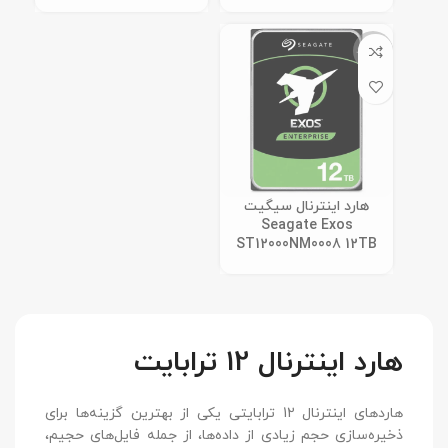
ناموجود
هارد اینترنال سیگیت
Seagate Exos
ST12000NM0008 12TB
هارد اینترنال 12 ترابایت
هاردهای اینترنال 12 ترابایتی یکی از بهترین گزینه‌ها برای
ذخیره‌سازی حجم زیادی از داده‌ها، از جمله فایل‌های حجیم،