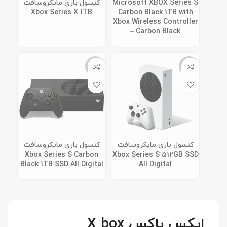
Microsoft XBOX Series S
کنسول بازی مایکروسافت
Xbox Series X 1TB
Carbon Black 1TB with
Xbox Wireless Controller
– Carbon Black
ناموجود
ناموجود
کنسول بازی مایکروسافت
کنسول بازی مایکروسافت
Xbox Series S Carbon
Xbox Series S 512GB SSD
Black 1TB SSD All Digital
All Digital
ایکس باکس X box