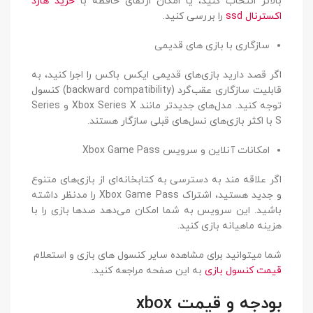
بالاتر انتخاب کنید، یا امکان ارتقای حافظه با
خرید هارد
اکسترنال ssd
را بررسی کنید.
سازگاری با بازی‌ های قدیمی
اگر قصد دارید بازی‌های قدیمی ایکس باکس را اجرا کنید، به
قابلیت سازگاری عقب‌گرد (backward compatibility) کنسول
توجه کنید. مدل‌های جدیدتر مانند Xbox Series X و Series
S با اکثر بازی‌های نسل‌های قبلی سازگار هستند.
امکانات آنلاین و سرویس Xbox Game Pass
اگر علاقه‌ مند به دسترسی به کتابخانه‌ای از بازی‌های متنوع
و جدید هستید، اشتراک Xbox Game Pass را مدنظر داشته
باشید. این سرویس به شما امکان می‌دهد صدها بازی را با
هزینه ماهیانه بازی کنید.
شما میتوانید برای مشاهده سایر کنسول های بازی و استعلام
قیمت کنسول بازی
به این صفحه مراجعه کنید.
بودجه و قیمت xbox