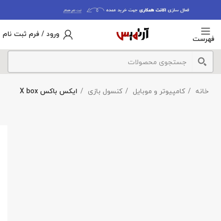
ورود / فرم ثبت نام
فهرست
خانه
کامپیوتر و موبایل
کنسول بازی
ایکس باکس X box