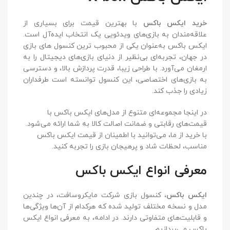
خرید ایکس باکس
با بهترین قیمت برای بسیاری از
علاقه‌مندان به بازی‌های ویدئویی یک انتخاب ایده‌آل است.
ایکس باکس به‌عنوان یکی از محبوب‌ ترین کنسول‌ های بازی
در جهان، تجربه‌ای بی‌نظیر از دنیای بازی‌های دیجیتال را به
ارمغان می‌آورد. با طراحی زیبا، قدرت پردازش بالا، و دسترسی
به بازی‌های اختصاصی، این کنسول توانسته است طرفداران
زیادی را جذب کند.
در اینجا مجموعه‌ای متنوع از مدل‌های ایکس باکس با
قیمت‌های رقابتی و ضمانت اصالت کالا به شما ارائه می‌شود.
با خرید از ما، می‌توانید با اطمینان از قیمت ایکس باکس
مناسب، لحظات شاد و پرهیجان بازی را تجربه کنید.
معرفی انواع ایکس باکس
ایکس باکس
، کنسول بازی شرکت مایکروسافت، در چندین
مدل و نسخه مختلف تولید شده که هرکدام از آن‌ها ویژگی‌ها
و قابلیت‌های متفاوتی دارند. در ادامه، به معرفی انواع ایکس
باکس می‌پردازیم.