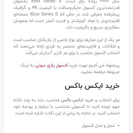
سال 2020 روانه بازار شدند. Xbox Series X به‌عنوان
قدرتمندترین کنسول مایکروسافت با کیفیت 4K و گرافیک
پیشرفته معرفی شد، در حالی که Xbox Series S نسخه‌ای
اقتصادی‌تر با ابعاد کوچک‌تر و قدرت کمتر است اما همچنان
عملکردی سریع و باکیفیت دارد.
هر یک از این مدل‌ها برای نوع خاصی از بازیکنان مناسب است
و امکانات و قابلیت‌های منحصر به فردی ارائه می‌دهند که
انتخاب کنسول مناسب را برای هر کاربر آسان‌تر می‌کند.
پیشنهاد می کنیم جهت خرید
کنسول بازی سونی
به لینک
مربوطه مراجعه نمایید.
خرید ایکس باکس
برای انتخاب و
خرید ایکس باکس
مناسب، باید به چند نکته
مهم توجه کنید تا کنسولی متناسب با نیازها و بودجه خود
انتخاب کنید. در ادامه به برخی از این نکات اشاره شده است.
نسل و مدل کنسول