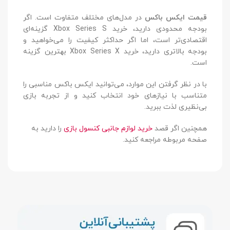
قیمت ایکس باکس
در مدل‌های مختلف متفاوت است. اگر
بودجه محدودی دارید، خرید Xbox Series S گزینه‌ای
اقتصادی‌تر است، اما اگر حداکثر کیفیت را می‌خواهید و
بودجه بالاتری دارید، خرید Xbox Series X بهترین گزینه
است.
با در نظر گرفتن این موارد، می‌توانید ایکس باکس مناسبی را
متناسب با نیازهای خود انتخاب کنید و از تجربه بازی
بی‌نظیری لذت ببرید.
همچنین اگر قصد
خرید لوازم جانبی کنسول بازی
را دارید به
صفحه مربوطه مراجعه کنید.