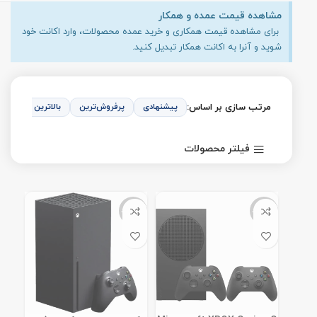
مشاهده قیمت عمده و همکار
برای مشاهده قیمت همکاری و خرید عمده محصولات، وارد اکانت خود
شوید و آنرا به اکانت همکار تبدیل کنید.
مرتب سازی بر اساس:
پیشنهادی
پرفروش‌ترین
بالاترین امتیاز
فیلتر محصولات
ناموجود
ناموجود