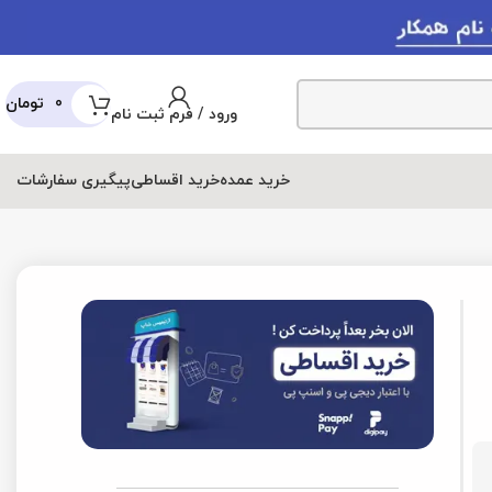
0
تومان
ورود / فرم ثبت نام
عمده
خرید اقساطی
پیگیری سفارشات