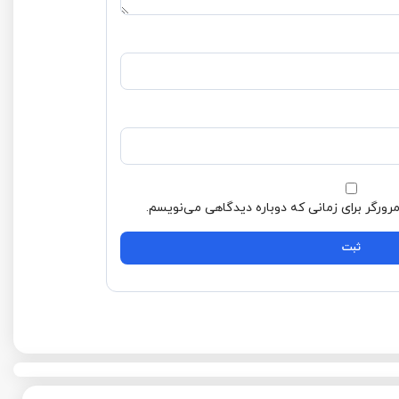
 می‌نویسم.