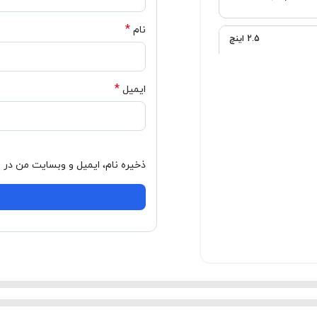
*
نام
*
ایمیل
ذخیره نام، ایمیل و وبسایت من در مرورگر برای زمانی که دوباره دیدگاهی