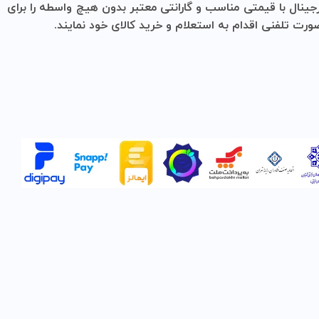
 معتبر بدون هیچ واسطه را برای
رید کالای خود نمایند.