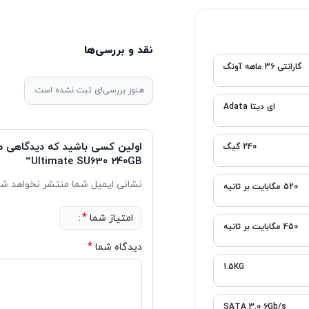
نقد و بررسی‌ها
هنوز بررسی‌ای ثبت نشده است.
اولین کسی باشید 
Ultimate SU630 240GB”
نشانی ایمیل شما منتشر نخواهد شد.
بخش‌های موردنیاز علامت‌گذاری شد
*
امتیاز شما
*
دیدگاه شما