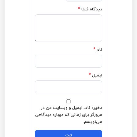
*
دیدگاه شما
*
نام
*
ایمیل
ذخیره نام، ایمیل و وبسایت من در
مرورگر برای زمانی که دوباره دیدگاهی
می‌نویسم.