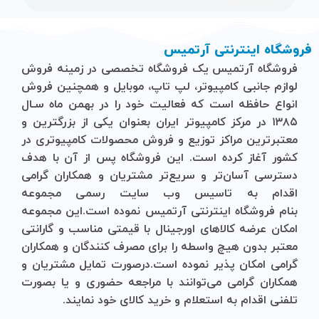
فروشگاه اینترنتی آرتمیس
فروشگاه آرتمیس
یک فروشگاه تخصصی در زمینه فروش
لوازم جانبی کامپیوتر، لپ تاپ، موبایل و ‌همچنین فروش
انواع حافظه است که فعالیت خود را در بهمن ماه سـال
۱۳۸۵ در مرکز کامپیوتر ایران بعنوان یکی از بزرگترین و
معتبرترین مراکز توزیع و فروش محصولات کامپیوتری در
کشور آغاز کرده است. این فروشگاه پس از آن با هدف
دسترسی آسان‌تر و سریع‌تر مشتریان و همکاران گرامی
اقدام به تاسیس وب سایت رسمی مجموعه
بنام
فروشگاه
اینترنتی
آرتمیس
نموده است.این مجموعه
امکان عرضه کالاهای اورجینال با قیمتی مناسب و گارانتی
معتبر بدون هیچ واسطه را برای مصرف کنندگان و همکاران
گرامی امکان پذیر نموده است.درصورت تمایل مشتریان و
همکاران گرامی می‌توانند با مراجعه حضوری و یا بصورت
تلفنی اقدام به استعلام و خرید کالای خود نمایند.