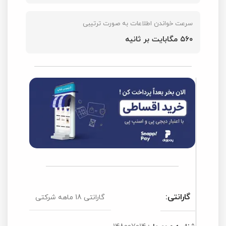
سرعت خواندن اطلاعات به صورت ترتیبی
۵۶۰ مگابایت بر ثانیه
گارانتی:
گارانتی 18 ماهه شرکتی