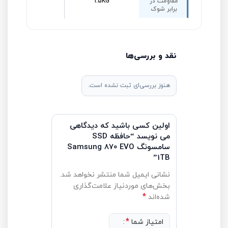
مقاومت در
1.5KG
برابر شوک
نقد و بررسی‌ها
هنوز بررسی‌ای ثبت نشده است.
اولین کسی باشید که دیدگاهی
می نویسد “حافظه SSD
سامسونگ Samsung 870 EVO
1TB”
نشانی ایمیل شما منتشر نخواهد شد.
بخش‌های موردنیاز علامت‌گذاری
*
شده‌اند
*
امتیاز شما