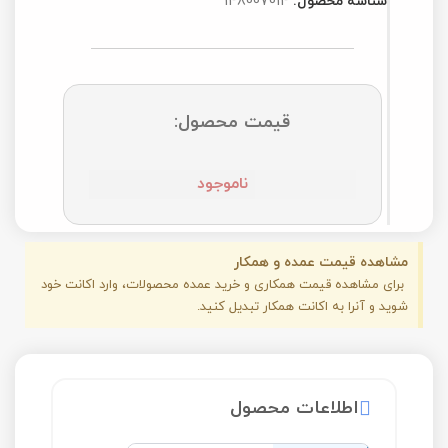
شناسه محصول:
148007014
قیمت محصول:
ناموجود
مشاهده قیمت عمده و همکار
برای مشاهده قیمت همکاری و خرید عمده محصولات، وارد اکانت خود
شوید و آنرا به اکانت همکار تبدیل کنید.
اطلاعات محصول