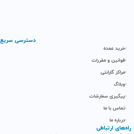
دسترسی سریع
خرید عمده
قوانین و مقررات
مراکز گارانتی
وبلاگ
پیگیری سفارشات
تماس با ما
درباره ما
راه‌های ارتباطی