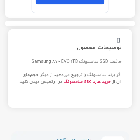
توضیحات محصول
حافظه SSD سامسونگ Samsung 870 EVO 1TB
اگر برند سامسونگ را ترجیح می‌دهید از دیگر حجم‌های
آن از
خرید هارد ssd سامسونگ
در آرتمیس دیدن کنید.