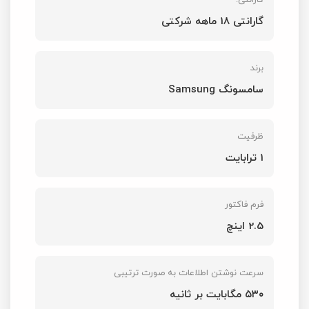
گارانتی:
گارانتی 18 ماهه شرکتی
برند
سامسونگ Samsung
ظرفیت
1 ترابایت
فرم فاکتور
2.5 اینچ
سرعت نوشتن اطلاعات به صورت ترتیبی
۵۳۰ مگابایت بر ثانیه