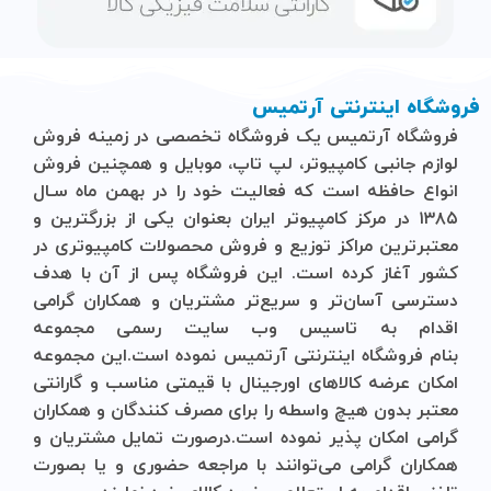
فروشگاه اینترنتی آرتمیس
فروشگاه آرتمیس
یک فروشگاه تخصصی در زمینه فروش
لوازم جانبی کامپیوتر، لپ تاپ، موبایل و ‌همچنین فروش
انواع حافظه است که فعالیت خود را در بهمن ماه سـال
۱۳۸۵ در مرکز کامپیوتر ایران بعنوان یکی از بزرگترین و
معتبرترین مراکز توزیع و فروش محصولات کامپیوتری در
کشور آغاز کرده است. این فروشگاه پس از آن با هدف
دسترسی آسان‌تر و سریع‌تر مشتریان و همکاران گرامی
اقدام به تاسیس وب سایت رسمی مجموعه
بنام
فروشگاه
اینترنتی
آرتمیس
نموده است.این مجموعه
امکان عرضه کالاهای اورجینال با قیمتی مناسب و گارانتی
معتبر بدون هیچ واسطه را برای مصرف کنندگان و همکاران
گرامی امکان پذیر نموده است.درصورت تمایل مشتریان و
همکاران گرامی می‌توانند با مراجعه حضوری و یا بصورت