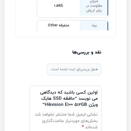
میزان
مقاومت در
1.5KG
برابر لرزش
برند
متفرقه Other
نقد و بررسی‌ها
هنوز بررسی‌ای ثبت نشده است.
اولین کسی باشید که دیدگاهی
می نویسد “حافظه SSD هایک
ویژن Hikvision E100 512GB”
نشانی ایمیل شما منتشر نخواهد شد.
بخش‌های موردنیاز علامت‌گذاری
*
شده‌اند