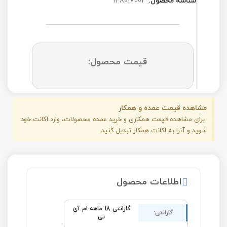
شناسه محصول:
148017003
قیمت محصول:
مشاهده قیمت عمده و همکار
برای مشاهده قیمت همکاری و خرید عمده محصولات، وارد اکانت خود
شوید و آنرا به اکانت همکار تبدیل کنید.
اطلاعات محصول
گارانتی 18 ماهه ام آی
گارانتی:
تی