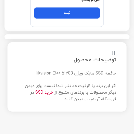
توضیحات محصول
حافظه SSD هایک ویژن Hikvision E100 512GB
اگر این برند یا ظرفیت مد نظر شما نیست برای دیدن
دیگر محصولات با برندهای متنوع از
خرید SSD
در
فروشگاه آرتمیس دیدن کنید.