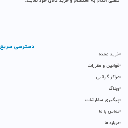
تلفنی اقدام به استعلام و خرید کالای خود نمایند.
دسترسی سریع
خرید عمده
قوانین و مقررات
مراکز گارانتی
وبلاگ
پیگیری سفارشات
تماس با ما
درباره ما