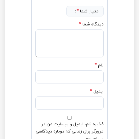
*
امتیاز شما
*
دیدگاه شما
*
نام
*
ایمیل
ذخیره نام، ایمیل و وبسایت من در
مرورگر برای زمانی که دوباره دیدگاهی
می‌نویسم.