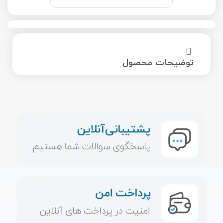
توضیحات محصول