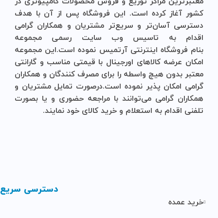
معتبرترین مراکز توزیع و فروش محصولات کامپیوتری در
کشور آغاز کرده است. این فروشگاه پس از آن با هدف
دسترسی آسان‌تر و سریع‌تر مشتریان و همکاران گرامی
اقدام به تاسیس وب سایت رسمی مجموعه
بنام
فروشگاه
اینترنتی
آرتمیس
نموده است.این مجموعه
امکان عرضه کالاهای اورجینال با قیمتی مناسب و گارانتی
معتبر بدون هیچ واسطه را برای مصرف کنندگان و همکاران
گرامی امکان پذیر نموده است.درصورت تمایل مشتریان و
همکاران گرامی می‌توانند با مراجعه حضوری و یا بصورت
تلفنی اقدام به استعلام و خرید کالای خود نمایند.
دسترسی سریع
خرید عمده