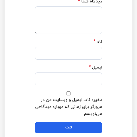
*
دیدگاه شما
*
نام
*
ایمیل
ذخیره نام، ایمیل و وبسایت من در
مرورگر برای زمانی که دوباره دیدگاهی
می‌نویسم.