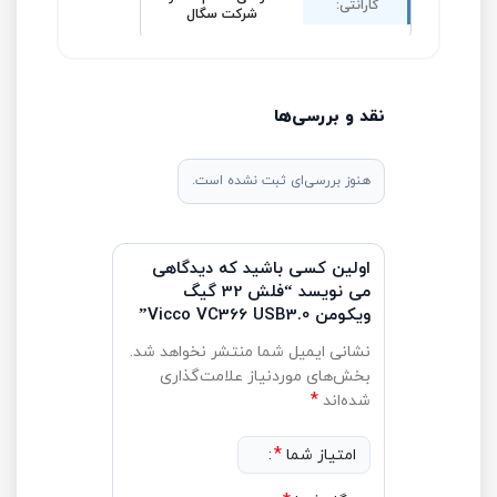
گارانتی:
شرکت سگال
نقد و بررسی‌ها
هنوز بررسی‌ای ثبت نشده است.
اولین کسی باشید که دیدگاهی
می نویسد “فلش 32 گیگ
ویکومن Vicco VC366 USB3.0”
نشانی ایمیل شما منتشر نخواهد شد.
بخش‌های موردنیاز علامت‌گذاری
*
شده‌اند
*
امتیاز شما