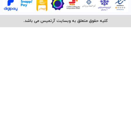
کلیه حقوق متعلق به وبسایت آرتمیس می باشد.