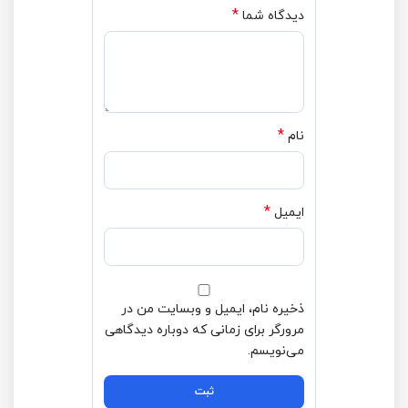
*
دیدگاه شما
*
نام
*
ایمیل
ذخیره نام، ایمیل و وبسایت من در
مرورگر برای زمانی که دوباره دیدگاهی
می‌نویسم.