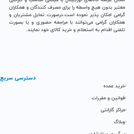
معتبر بدون هیچ واسطه را برای مصرف کنندگان و همکاران
گرامی امکان پذیر نموده است.درصورت تمایل مشتریان و
همکاران گرامی می‌توانند با مراجعه حضوری و یا بصورت
تلفنی اقدام به استعلام و خرید کالای خود نمایند.
دسترسی سریع
خرید عمده
قوانین و مقررات
مراکز گارانتی
وبلاگ
پیگیری سفارشات