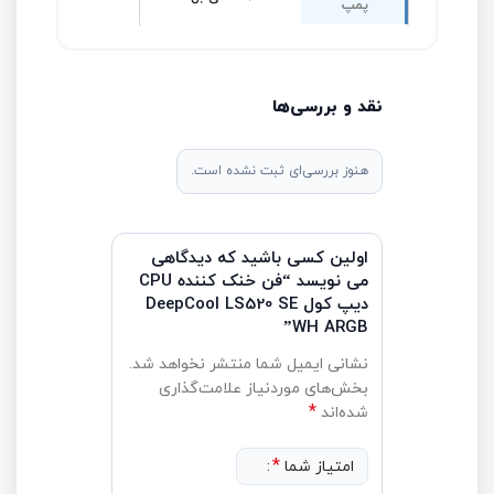
پمپ
نقد و بررسی‌ها
هنوز بررسی‌ای ثبت نشده است.
اولین کسی باشید که دیدگاهی
می نویسد “فن خنک کننده CPU
دیپ کول DeepCool LS520 SE
WH ARGB”
نشانی ایمیل شما منتشر نخواهد شد.
بخش‌های موردنیاز علامت‌گذاری
*
شده‌اند
*
امتیاز شما