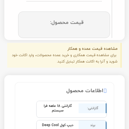
قیمت محصول:
مشاهده قیمت عمده و همکار
برای مشاهده قیمت همکاری و خرید عمده محصولات، وارد اکانت خود
شوید و آنرا به اکانت همکار تبدیل کنید.
اطلاعات محصول
گارانتی 18 ماهه فرا
گارانتی:
سیستم
برند
دیپ کول Deep Cool