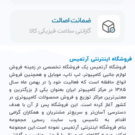
فروشگاه اینترنتی آرتمیس
فروشگاه آرتمیس
یک فروشگاه تخصصی در زمینه فروش
لوازم جانبی کامپیوتر، لپ تاپ، موبایل و ‌همچنین فروش
انواع حافظه است که فعالیت خود را در بهمن ماه سـال
۱۳۸۵ در مرکز کامپیوتر ایران بعنوان یکی از بزرگترین و
معتبرترین مراکز توزیع و فروش محصولات کامپیوتری در
کشور آغاز کرده است. این فروشگاه پس از آن با هدف
دسترسی آسان‌تر و سریع‌تر مشتریان و همکاران گرامی
اقدام به تاسیس وب سایت رسمی مجموعه
بنام
فروشگاه
اینترنتی
آرتمیس
نموده است.این مجموعه
امکان عرضه کالاهای اورجینال با قیمتی مناسب و گارانتی