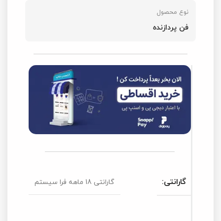
نوع محصول
فن پردازنده
گارانتی:
گارانتی 18 ماهه فرا سیستم