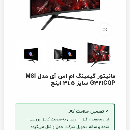
برای بزرگنمایی کلیک کنید
مانیتور گیمینگ ام اس آی مدل MSI
G321CQP سایز 31.5 اینچ
✔ تضمین سلامت کالا
این محصول قبل از ارسال به‌صورت کامل بررسی
شده و سالم تحویل شرکت حمل و نقل می‌گردد.