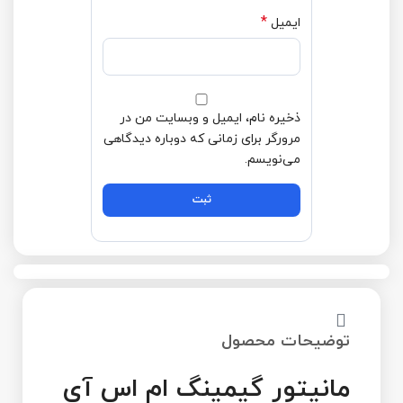
*
ایمیل
ذخیره نام، ایمیل و وبسایت من در
مرورگر برای زمانی که دوباره دیدگاهی
می‌نویسم.
توضیحات محصول
مانیتور گیمینگ ام اس آی