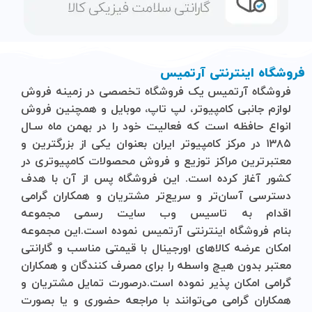
فروشگاه اینترنتی آرتمیس
فروشگاه آرتمیس
یک فروشگاه تخصصی در زمینه فروش
لوازم جانبی کامپیوتر، لپ تاپ، موبایل و ‌همچنین فروش
انواع حافظه است که فعالیت خود را در بهمن ماه سـال
۱۳۸۵ در مرکز کامپیوتر ایران بعنوان یکی از بزرگترین و
معتبرترین مراکز توزیع و فروش محصولات کامپیوتری در
کشور آغاز کرده است. این فروشگاه پس از آن با هدف
دسترسی آسان‌تر و سریع‌تر مشتریان و همکاران گرامی
اقدام به تاسیس وب سایت رسمی مجموعه
بنام
فروشگاه
اینترنتی
آرتمیس
نموده است.این مجموعه
امکان عرضه کالاهای اورجینال با قیمتی مناسب و گارانتی
معتبر بدون هیچ واسطه را برای مصرف کنندگان و همکاران
گرامی امکان پذیر نموده است.درصورت تمایل مشتریان و
همکاران گرامی می‌توانند با مراجعه حضوری و یا بصورت