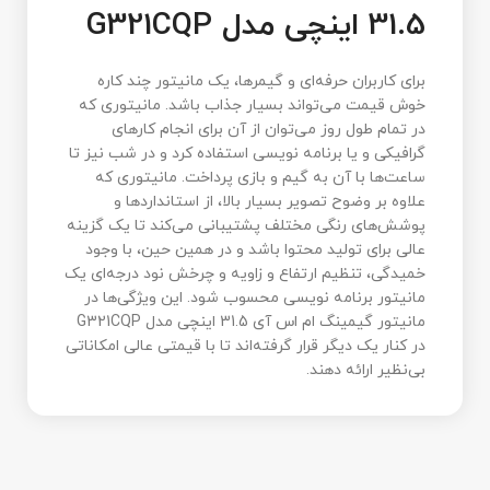
31.5 اینچی مدل G321CQP
برای کاربران حرفه‌ای و گیمرها، یک مانیتور چند کاره
خوش قیمت می‌تواند بسیار جذاب باشد. مانیتوری که
در تمام طول روز می‌توان از آن برای انجام کارهای
گرافیکی و یا برنامه نویسی استفاده کرد و در شب نیز تا
ساعت‌ها با آن به گیم و بازی پرداخت. مانیتوری که
علاوه بر وضوح تصویر بسیار بالا، از استانداردها و
پوشش‌های رنگی مختلف پشتیبانی می‌کند تا یک گزینه
عالی برای تولید محتوا باشد و در همین حین، با وجود
خمیدگی، تنظیم ارتفاع و زاویه و چرخش نود درجه‌ای یک
مانیتور برنامه نویسی محسوب شود. این ویژگی‌ها در
مانیتور گیمینگ ام اس آی 31.5 اینچی مدل G321CQP
در کنار یک دیگر قرار گرفته‌اند تا با قیمتی عالی امکاناتی
بی‌نظیر ارائه دهند.