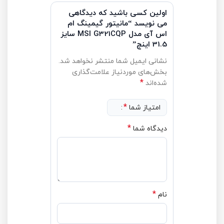
اولین کسی باشید که دیدگاهی
می نویسد “مانیتور گیمینگ ام
اس آی مدل MSI G321CQP سایز
31.5 اینچ”
نشانی ایمیل شما منتشر نخواهد شد.
بخش‌های موردنیاز علامت‌گذاری
*
شده‌اند
*
امتیاز شما
*
دیدگاه شما
*
نام