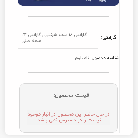
گارانتی 18 ماهه شرکتی
,
گارانتی 24
گارانتی:
ماهه اصلی
شناسه محصول:
نامعلوم
قیمت محصول:
در حال حاضر این محصول در انبار موجود
نیست و در دسترس نمی باشد.