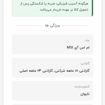
هرگونه آسیب فیزیکی، ضربه یا شکستگی پس از
تحویل کالا بر عهده خریدار می‌باشد.
ویژگی ها
برند
ام اس آی MSI
گارانتی:
گارانتی 18 ماهه شرکتی, گارانتی 24 ماهه اصلی
کشورسازنده
تایوان