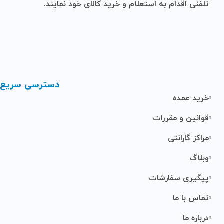
تلفنی اقدام به استعلام و خرید کالای خود نمایند.
دسترسی سریع
خرید عمده
قوانین و مقررات
مراکز گارانتی
وبلاگ
پیگیری سفارشات
تماس با ما
درباره ما