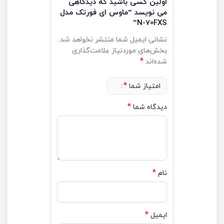
اولین کسی باشید که دیدگاهی
می نویسد “ماوس ای فورتک مدل
N-70FXS”
نشانی ایمیل شما منتشر نخواهد شد.
بخش‌های موردنیاز علامت‌گذاری
*
شده‌اند
*
امتیاز شما
*
دیدگاه شما
*
نام
*
ایمیل