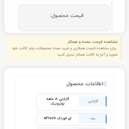
قیمت محصول:
مشاهده قیمت عمده و همکار
برای مشاهده قیمت همکاری و خرید عمده محصولات، وارد اکانت خود
شوید و آنرا به اکانت همکار تبدیل کنید.
اطلاعات محصول
گارانتی ۱۸ ماهه
گارانتی:
نوترونیک
برند
ای فورتک A4tech