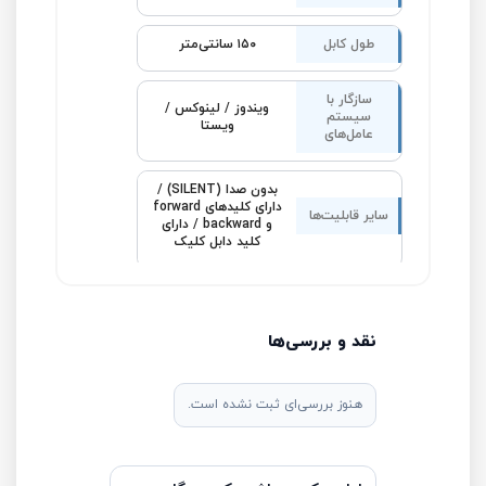
طول کابل
۱۵۰ سانتی‌متر
سازگار با
ویندوز / لینوکس /
سیستم‌
ویستا
عامل‌های
بدون صدا (SILENT) /
دارای کلیدهای forward
سایر قابلیت‌ها
و backward / دارای
کلید دابل کلیک
نقد و بررسی‌ها
هنوز بررسی‌ای ثبت نشده است.