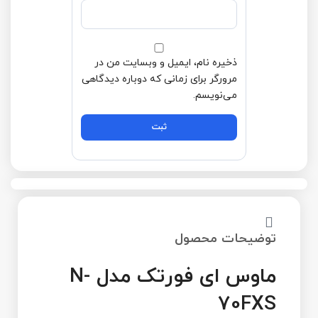
ذخیره نام، ایمیل و وبسایت من در
مرورگر برای زمانی که دوباره دیدگاهی
می‌نویسم.
توضیحات محصول
ماوس ای فورتک مدل N-
70FXS