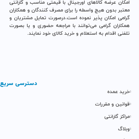
امکان عرضه کالاهای اورجینال با قیمتی مناسب و گارانتی
معتبر بدون هیچ واسطه را برای مصرف کنندگان و همکاران
گرامی امکان پذیر نموده است.درصورت تمایل مشتریان و
همکاران گرامی می‌توانند با مراجعه حضوری و یا بصورت
تلفنی اقدام به استعلام و خرید کالای خود نمایند.
دسترسی سریع
خرید عمده
قوانین و مقررات
مراکز گارانتی
وبلاگ