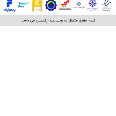
کلیه حقوق متعلق به وبسایت آرتمیس می باشد.