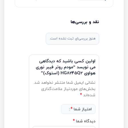
نقد و بررسی‌ها
هنوز بررسی‌ای ثبت نشده است.
اولین کسی باشید که دیدگاهی
می نویسد “مودم روتر فیبر نوری
هواوی HG8245Q2 (استوک)”
نشانی ایمیل شما منتشر نخواهد شد.
بخش‌های موردنیاز علامت‌گذاری
*
شده‌اند
*
امتیاز شما
*
دیدگاه شما