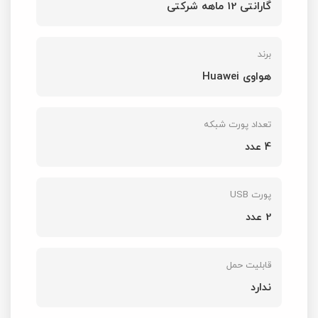
گارانتی 12 ماهه شرکتی
برند
هواوی Huawei
تعداد پورت شبکه
4 عدد
پورت USB
2 عدد
قابلیت حمل
ندارد