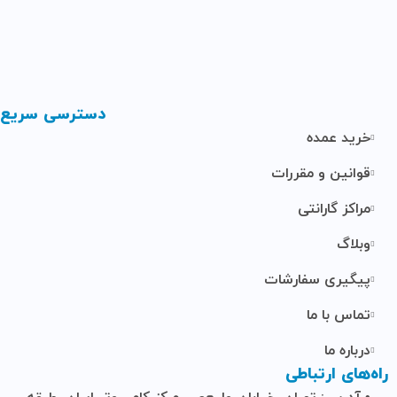
دسترسی سریع
خرید عمده
قوانین و مقررات
مراکز گارانتی
وبلاگ
پیگیری سفارشات
تماس با ما
درباره ما
راه‌های ارتباطی