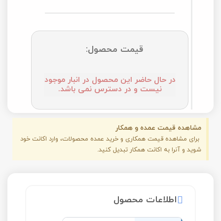
قیمت محصول:
در حال حاضر این محصول در انبار موجود
نیست و در دسترس نمی باشد.
مشاهده قیمت عمده و همکار
برای مشاهده قیمت همکاری و خرید عمده محصولات، وارد اکانت خود
شوید و آنرا به اکانت همکار تبدیل کنید.
اطلاعات محصول