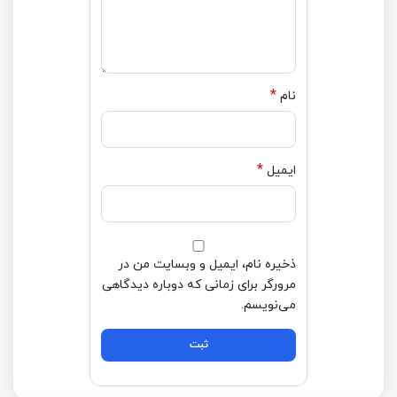
*
نام
*
ایمیل
ذخیره نام، ایمیل و وبسایت من در
مرورگر برای زمانی که دوباره دیدگاهی
می‌نویسم.