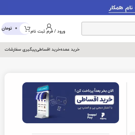
0
تومان
ورود / فرم ثبت نام
عمده
خرید اقساطی
پیگیری سفارشات