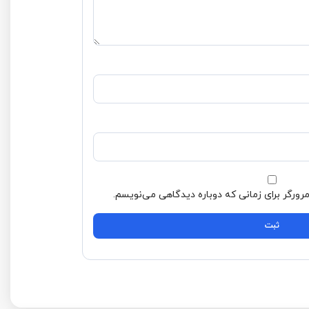
 می‌نویسم.