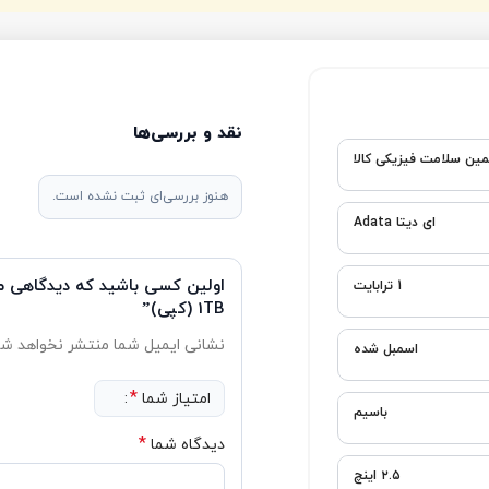
نقد و بررسی‌ها
هنوز بررسی‌ای ثبت نشده است.
ا
1TB (کپی)”
نشانی ایمیل شما منتشر نخواهد شد.
بخش‌های موردنیاز علامت‌گذاری شد
*
امتیاز شما
*
دیدگاه شما