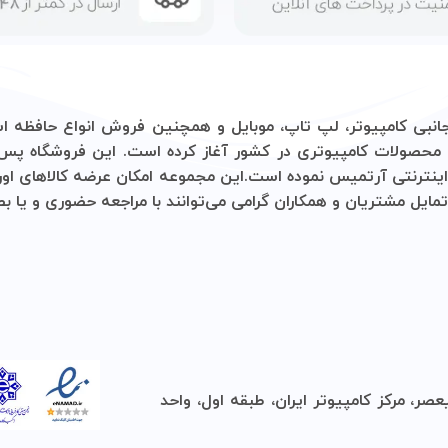
 آغاز کرده است. این فروشگاه پس از آن با هدف دسترسی آسان‌تر
 مجموعه امکان عرضه کالاهای اورجینال با قیمتی مناسب و گارانتی
‌توانند با مراجعه حضوری و یا بصورت تلفنی اقدام به استعلام و خ
 اول، واحد