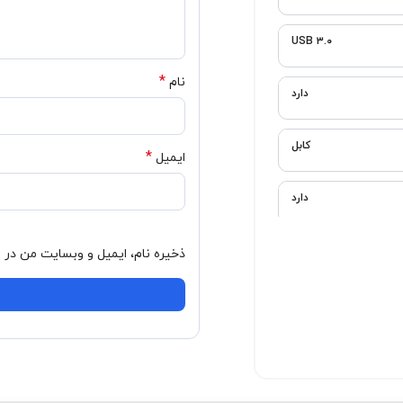
*
نام
*
ایمیل
ذخیره نام، ایمیل و وبسایت من در مرورگر برای زمانی که دوباره دیدگاهی