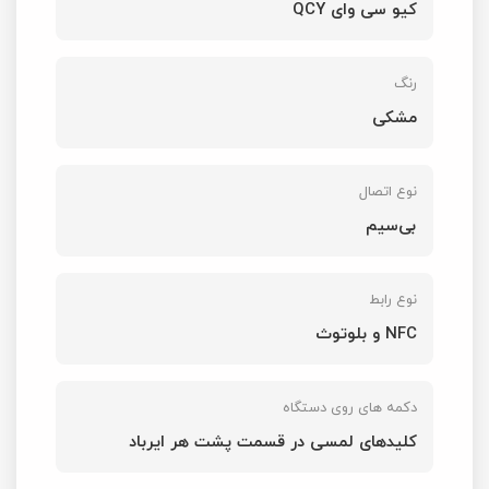
کیو سی وای QCY
رنگ
مشکی
نوع اتصال
بی‌سیم
نوع رابط
NFC و بلوتوث
دکمه های روی دستگاه
کلیدهای لمسی در قسمت پشت هر ایرباد