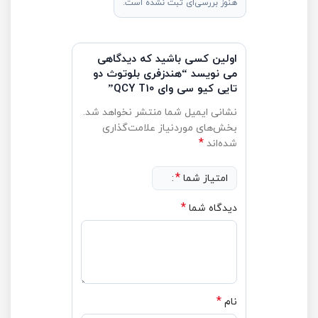
هنوز بررسی‌ای ثبت نشده است.
اولین کسی باشید که دیدگاهی
می نویسد “هندزفری بلوتوث دو
تایی کیو سی وای QCY T10”
نشانی ایمیل شما منتشر نخواهد شد.
بخش‌های موردنیاز علامت‌گذاری
*
شده‌اند
*
امتیاز شما
*
دیدگاه شما
*
نام