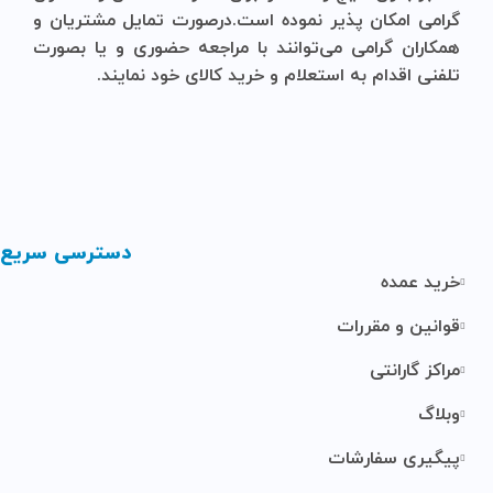
گرامی امکان پذیر نموده است.درصورت تمایل مشتریان و
همکاران گرامی می‌توانند با مراجعه حضوری و یا بصورت
تلفنی اقدام به استعلام و خرید کالای خود نمایند.
دسترسی سریع
خرید عمده
قوانین و مقررات
مراکز گارانتی
وبلاگ
پیگیری سفارشات