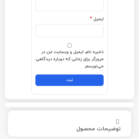
*
ایمیل
ذخیره نام، ایمیل و وبسایت من در
مرورگر برای زمانی که دوباره دیدگاهی
می‌نویسم.
توضیحات محصول