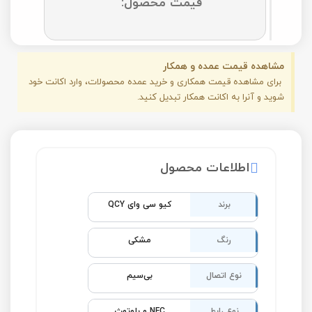
قیمت محصول:
مشاهده قیمت عمده و همکار
برای مشاهده قیمت همکاری و خرید عمده محصولات، وارد اکانت خود
شوید و آنرا به اکانت همکار تبدیل کنید.
اطلاعات محصول
برند
کیو سی وای QCY
رنگ
مشکی
نوع اتصال
بی‌سیم
نوع رابط
NFC و بلوتوث