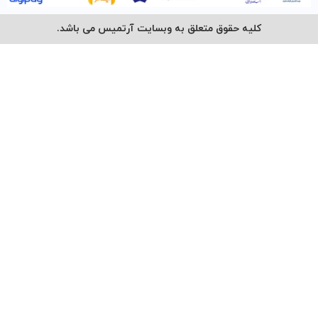
کلیه حقوق متعلق به وبسایت آرتمیس می باشد.