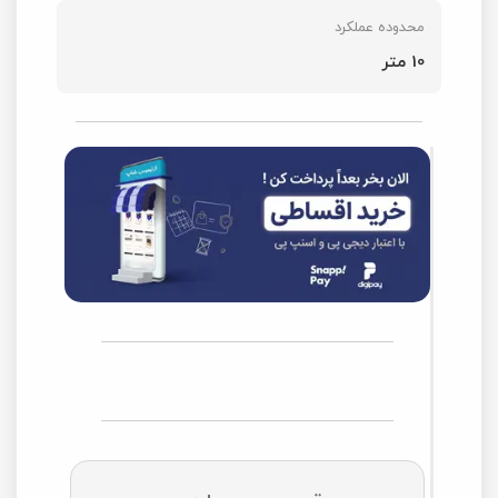
محدوده عملکرد
10 متر