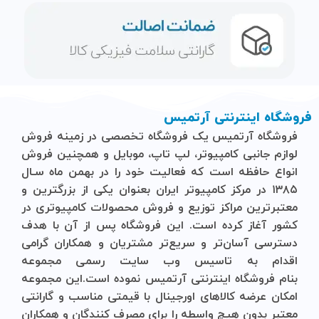
فروشگاه اینترنتی آرتمیس
فروشگاه آرتمیس
یک فروشگاه تخصصی در زمینه فروش
لوازم جانبی کامپیوتر، لپ تاپ، موبایل و ‌همچنین فروش
انواع حافظه است که فعالیت خود را در بهمن ماه سـال
۱۳۸۵ در مرکز کامپیوتر ایران بعنوان یکی از بزرگترین و
معتبرترین مراکز توزیع و فروش محصولات کامپیوتری در
کشور آغاز کرده است. این فروشگاه پس از آن با هدف
دسترسی آسان‌تر و سریع‌تر مشتریان و همکاران گرامی
اقدام به تاسیس وب سایت رسمی مجموعه
بنام
فروشگاه
اینترنتی
آرتمیس
نموده است.این مجموعه
امکان عرضه کالاهای اورجینال با قیمتی مناسب و گارانتی
معتبر بدون هیچ واسطه را برای مصرف کنندگان و همکاران