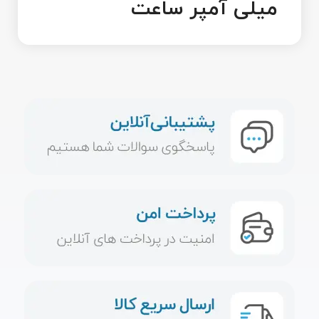
میلی‌ آمپر ساعت