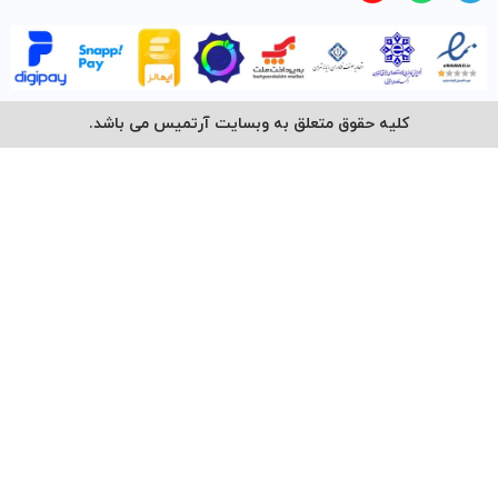
کلیه حقوق متعلق به وبسایت آرتمیس می باشد.