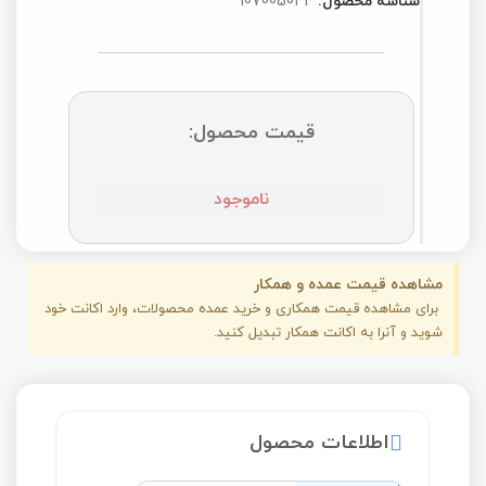
شناسه محصول:
107005044
قیمت محصول:
ناموجود
مشاهده قیمت عمده و همکار
برای مشاهده قیمت همکاری و خرید عمده محصولات، وارد اکانت خود
شوید و آنرا به اکانت همکار تبدیل کنید.
اطلاعات محصول