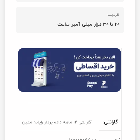
ظرفیت
20 تا 30 هزار میلی‌ آمپر ساعت
گارانتی:
گارانتی 12 ماهه داده پرداز رایانه متین