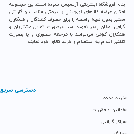
بنام
فروشگاه
اینترنتی
آرتمیس
نموده است.این مجموعه
امکان عرضه کالاهای اورجینال با قیمتی مناسب و گارانتی
معتبر بدون هیچ واسطه را برای مصرف کنندگان و همکاران
گرامی امکان پذیر نموده است.درصورت تمایل مشتریان و
همکاران گرامی می‌توانند با مراجعه حضوری و یا بصورت
تلفنی اقدام به استعلام و خرید کالای خود نمایند.
دسترسی سریع
خرید عمده
قوانین و مقررات
مراکز گارانتی
وبلاگ