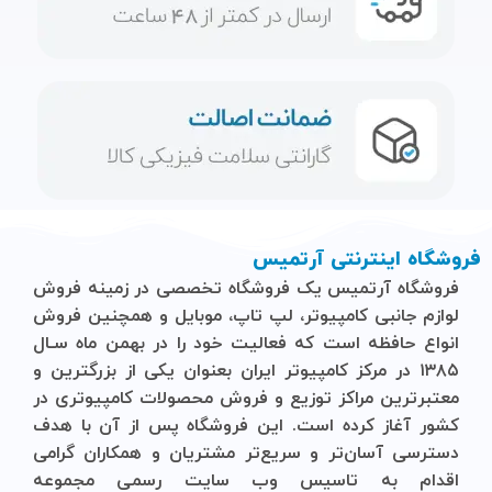
فروشگاه اینترنتی آرتمیس
فروشگاه آرتمیس
یک فروشگاه تخصصی در زمینه فروش
لوازم جانبی کامپیوتر، لپ تاپ، موبایل و ‌همچنین فروش
انواع حافظه است که فعالیت خود را در بهمن ماه سـال
۱۳۸۵ در مرکز کامپیوتر ایران بعنوان یکی از بزرگترین و
معتبرترین مراکز توزیع و فروش محصولات کامپیوتری در
کشور آغاز کرده است. این فروشگاه پس از آن با هدف
دسترسی آسان‌تر و سریع‌تر مشتریان و همکاران گرامی
اقدام به تاسیس وب سایت رسمی مجموعه