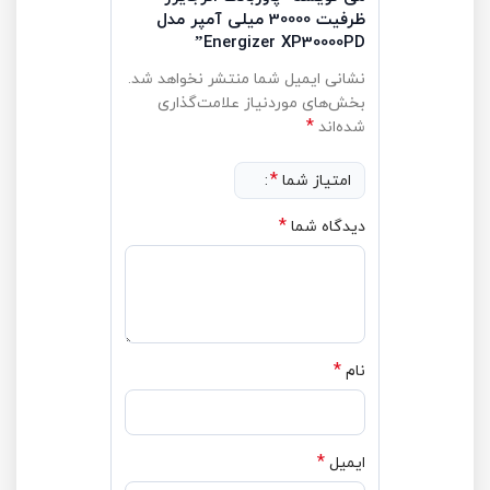
ظرفیت 30000 میلی‌ آمپر مدل
Energizer XP30000PD”
نشانی ایمیل شما منتشر نخواهد شد.
بخش‌های موردنیاز علامت‌گذاری
*
شده‌اند
*
امتیاز شما
*
دیدگاه شما
*
نام
*
ایمیل