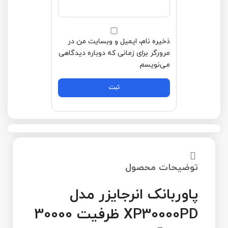
ذخیره نام، ایمیل و وبسایت من در
مرورگر برای زمانی که دوباره دیدگاهی
می‌نویسم.
توضیحات محصول
پاوربانک انرجایزر مدل
XP30000PD ظرفیت 30000