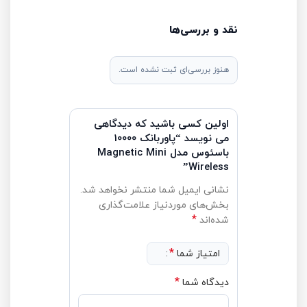
نقد و بررسی‌ها
هنوز بررسی‌ای ثبت نشده است.
اولین کسی باشید که دیدگاهی
می نویسد “پاوربانک 10000
باسئوس مدل Magnetic Mini
Wireless”
نشانی ایمیل شما منتشر نخواهد شد.
بخش‌های موردنیاز علامت‌گذاری
*
شده‌اند
*
امتیاز شما
*
دیدگاه شما