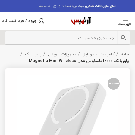
ورود / فرم ثبت نام
فهرست
خانه
کامپیوتر و موبایل
تجهیزات موبایل
پاور بانک
پاوربانک 10000 باسئوس مدل Magnetic Mini Wireless
ناموجود