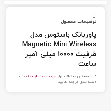
توضیحات محصول
پاوربانک باسئوس مدل
Magnetic Mini Wireless
ظرفیت 10000 میلی آمپر
ساعت
شما همچنین میتوانید برای
خرید عمده پاوربانک
به این
دسته بندی مراجعه نمایید.