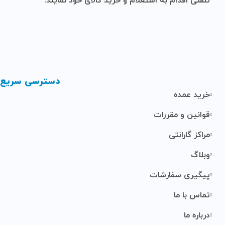
تلفنی اقدام به استعلام و خرید کالای خود نمایند.
دسترسی سریع
خرید عمده
قوانین و مقررات
مراکز گارانتی
وبلاگ
پیگیری سفارشات
تماس با ما
درباره ما