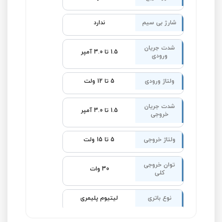
شارژ بی‌ سیم
ندارد
شدت جریان
1.5 تا 3.0 آمپر
ورودی
ولتاژ ورودی
5 تا 12 ولت
شدت جریان
1.5 تا 3.0 آمپر
خروجی
ولتاژ خروجی
5 تا 15 ولت
توان خروجی
30 وات
کلی
نوع باتری
لیتیوم پلیمری