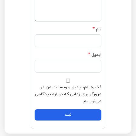
*
نام
*
ایمیل
ذخیره نام، ایمیل و وبسایت من در
مرورگر برای زمانی که دوباره دیدگاهی
می‌نویسم.