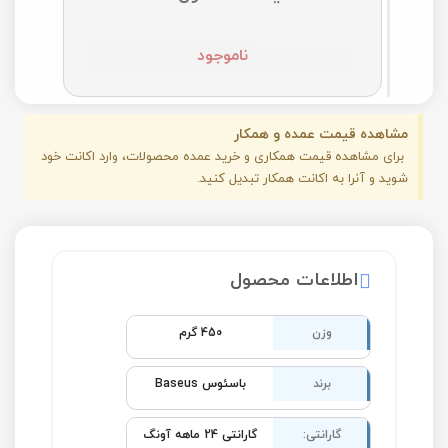
ناموجود
مشاهده قیمت عمده و همکار
برای مشاهده قیمت همکاری و خرید عمده محصولات، وارد اکانت خود
شوید و آنرا به اکانت همکار تبدیل کنید.
اطلاعات محصول
وزن
450 گرم
برند
باسئوس Baseus
گارانتی:
گارانتی 24 ماهه آونگ