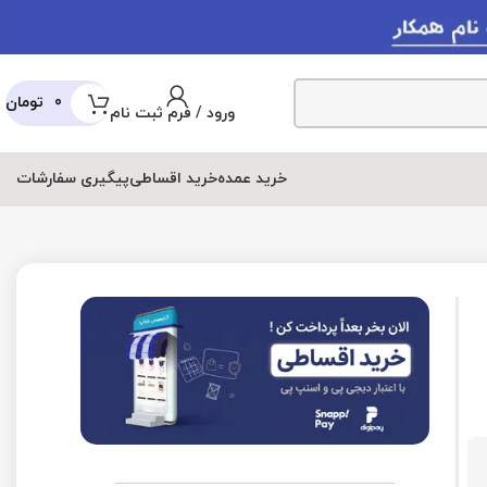
0
تومان
ورود / فرم ثبت نام
عمده
خرید اقساطی
پیگیری سفارشات