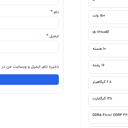
*
نام
*
ایمیل
ذخیره نام، ایمیل و وبسایت من در مرورگر برای زمانی که دوباره دیدگاهی