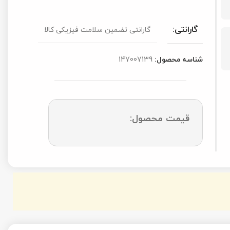
مین سلامت فیزیکی کالا