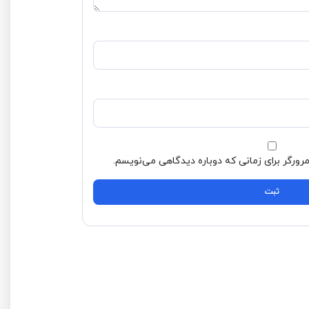
 می‌نویسم.