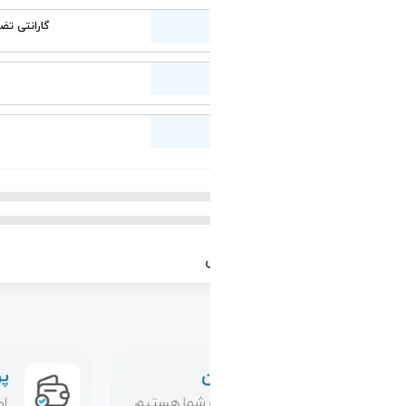
گارانتی تضمین سلامت فیزیکی کالا
4.9 گیگاهرتز
Intel 7