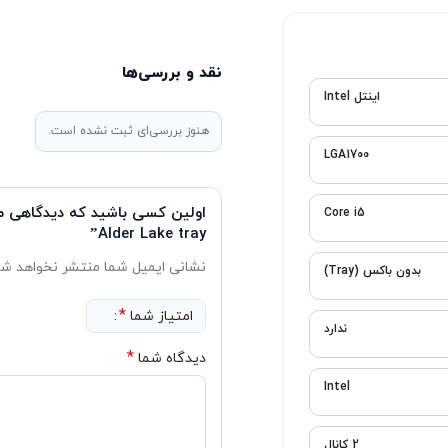
نقد و بررسی‌ها
هنوز بررسی‌ای ثبت نشده است.
اولین کسی باشید که دیدگاهی می نویسد 
Alder Lake tray”
نشانی ایمیل شما منتشر نخواهد شد.
بخش‌های موردنیاز علامت‌گذاری شد
*
امتیاز شما
*
دیدگاه شما