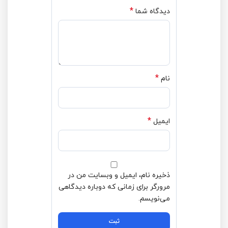
*
دیدگاه شما
*
نام
*
ایمیل
ذخیره نام، ایمیل و وبسایت من در
مرورگر برای زمانی که دوباره دیدگاهی
می‌نویسم.