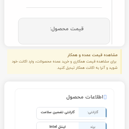
قیمت محصول:
مشاهده قیمت عمده و همکار
برای مشاهده قیمت همکاری و خرید عمده محصولات، وارد اکانت خود
شوید و آنرا به اکانت همکار تبدیل کنید.
اطلاعات محصول
گارانتی:
گارانتی تضمین سلامت
برند
اینتل Intel