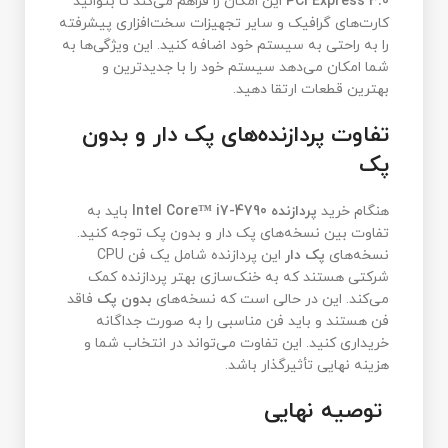
PCI Express 3.0
این امکان را فراهم می‌کند تا بتوانید
کارت‌های گرافیک و سایر تجهیزات سخت‌افزاری پیشرفته
را به راحتی به سیستم خود اضافه کنید. این ویژگی‌ها به
شما امکان می‌دهد سیستم خود را با جدیدترین و
بهترین قطعات ارتقا دهید.
تفاوت پردازنده‌های پک دار و بدون
پک
هنگام خرید
پردازنده Intel Core™ i7-4790
باید به
تفاوت بین نسخه‌های پک دار و بدون پک توجه کنید.
نسخه‌های
پک دار
این پردازنده شامل یک فن CPU
شرکتی هستند که به خنک‌سازی بهتر پردازنده کمک
می‌کند. این در حالی است که نسخه‌های
بدون پک
فاقد
فن هستند و باید فن مناسبی را به صورت جداگانه
خریداری کنید. این تفاوت می‌تواند در انتخاب شما و
هزینه نهایی تأثیرگذار باشد.
توصیه نهایی