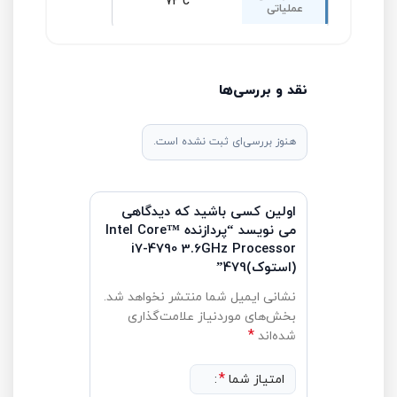
72°C
عملیاتی
نقد و بررسی‌ها
هنوز بررسی‌ای ثبت نشده است.
اولین کسی باشید که دیدگاهی
می نویسد “پردازنده Intel Core™
i7-4790 3.6GHz Processor
(استوک)479”
نشانی ایمیل شما منتشر نخواهد شد.
بخش‌های موردنیاز علامت‌گذاری
*
شده‌اند
*
امتیاز شما