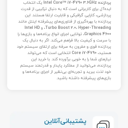
پردازنده Intel Core™ i7-4790 3.6GHz
یک انتخاب
ایده‌آل برای کاربرانی است که به دنبال ترکیبی از قدرت
پردازشی، کارایی گرافیکی و قابلیت ارتقا هستند. این
پردازنده با بهره‌گیری از فناوری‌های پیشرفته اینتل مانند
Hyper-Threading
،
Turbo Boost 2.0
، و
Intel HD
Graphics 4600
، توانایی اجرای انواع برنامه‌ها و بازی‌ها را
با سرعت و کیفیت بالا فراهم می‌کند. اگر به دنبال یک
پردازنده قوی و مقرون به صرفه برای ارتقای سیستم خود
هستید،
Core i7-4790
انتخابی است که می‌تواند
نیازهای شما را به خوبی برآورده کند. با خرید این
پردازنده، می‌توانید از عملکرد پایدار و قدرتمند سیستم
خود لذت ببرید و تجربه‌ای بی‌نظیر از اجرای برنامه‌ها و
بازی‌های پیشرفته داشته باشید.