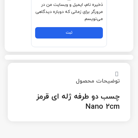
ذخیره نام، ایمیل و وبسایت من در
مرورگر برای زمانی که دوباره دیدگاهی
می‌نویسم.
توضیحات محصول
چسب دو طرفه ژله ای قرمز
Nano 2cm