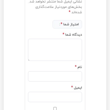
نشانی ایمیل شما منتشر نخواهد شد.
بخش‌های موردنیاز علامت‌گذاری
*
شده‌اند
*
امتیاز شما
*
دیدگاه شما
*
نام
*
ایمیل