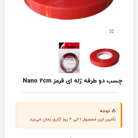
برای بزرگنمایی کلیک کنید
چسب دو طرفه ژله ای قرمز Nano 2cm
⚠️ توجه
تأمین این محصول ۱ الی ۲ روز کاری زمان می‌برد.