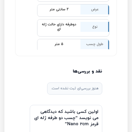
عرض
2 سانتی متر
دوطرفه دارای حالت ژله
نوع
ای
طول چسب
5 متر
نقد و بررسی‌ها
هنوز بررسی‌ای ثبت نشده است.
اولین کسی باشید که دیدگاهی
می نویسد “چسب دو طرفه ژله ای
قرمز Nano 2cm”