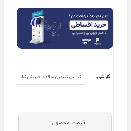
گارانتی:
گارانتی تضمین سلامت فیزیکی کالا
قیمت محصول: