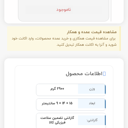
ناموجود
مشاهده قیمت عمده و همکار
برای مشاهده قیمت همکاری و خرید عمده محصولات، وارد اکانت خود
شوید و آنرا به اکانت همکار تبدیل کنید.
اطلاعات محصول
وزن
2900 گرم
ابعاد
15 × 14 × 9 سانتیمتر
گارانتی تضمین سلامت
گارانتی:
فیزیکی کالا