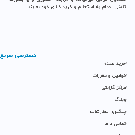
تلفنی اقدام به استعلام و خرید کالای خود نمایند.
دسترسی سریع
خرید عمده
قوانین و مقررات
مراکز گارانتی
وبلاگ
پیگیری سفارشات
تماس با ما