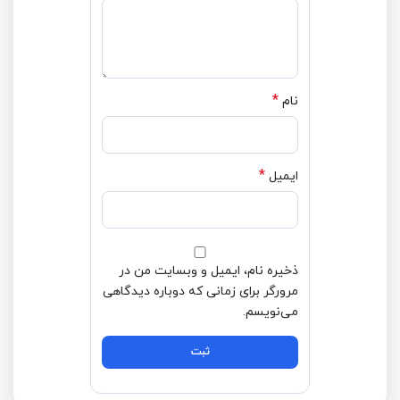
*
نام
*
ایمیل
ذخیره نام، ایمیل و وبسایت من در
مرورگر برای زمانی که دوباره دیدگاهی
می‌نویسم.