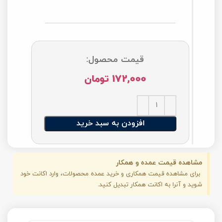
قیمت محصول:
172,000
تومان
افزودن به سبد خرید
مشاهده قیمت عمده و همکار
برای مشاهده قیمت همکاری و خرید عمده محصولات، وارد اکانت خود
شوید و آنرا به اکانت همکار تبدیل کنید.