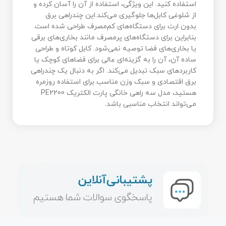
استفاده کنید. این ویژگی، استفاده از آن را آسان کرده و
از شلوغی کابل‌ها جلوگیری می‌کند.این چندراهی برق
بدون ارت برای دستگاه‌های کم‌مصرف طراحی شده است.
بنابراین برای دستگاه‌های پرمصرف مانند بخاری‌های برقی
یا بخاری‌های فضا توصیه نمی‌شود. کابل کوتاه و طراحی
ساده آن، آن را به گزینه‌ای عالی برای فضاهای کوچک یا
کاربردهای سبک تبدیل می‌کند. اگر به دنبال یک چندراهی
برق اقتصادی و سبک وزن مناسب برای استفاده روزمره
هستید، مدل سه راهی خانگی پارت الکتریک PE2200
می‌تواند انتخاب مناسبی باشد.