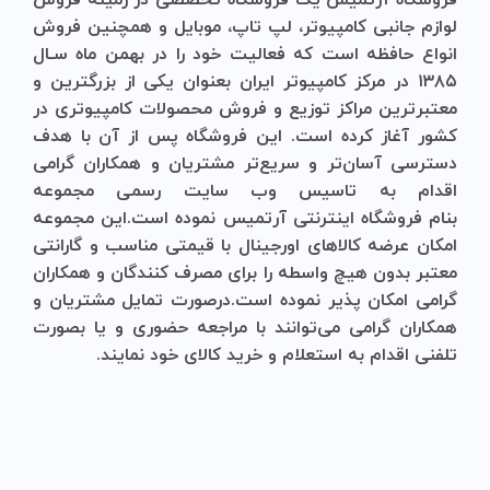
لوازم جانبی کامپیوتر، لپ تاپ، موبایل و ‌همچنین فروش
انواع حافظه است که فعالیت خود را در بهمن ماه سـال
۱۳۸۵ در مرکز کامپیوتر ایران بعنوان یکی از بزرگترین و
معتبرترین مراکز توزیع و فروش محصولات کامپیوتری در
کشور آغاز کرده است. این فروشگاه پس از آن با هدف
دسترسی آسان‌تر و سریع‌تر مشتریان و همکاران گرامی
اقدام به تاسیس وب سایت رسمی مجموعه
بنام
فروشگاه
اینترنتی
آرتمیس
نموده است.این مجموعه
امکان عرضه کالاهای اورجینال با قیمتی مناسب و گارانتی
معتبر بدون هیچ واسطه را برای مصرف کنندگان و همکاران
گرامی امکان پذیر نموده است.درصورت تمایل مشتریان و
همکاران گرامی می‌توانند با مراجعه حضوری و یا بصورت
تلفنی اقدام به استعلام و خرید کالای خود نمایند.