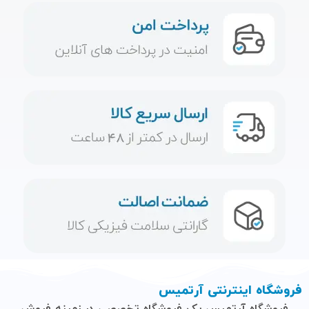
فروشگاه اینترنتی آرتمیس
فروشگاه آرتمیس
یک فروشگاه تخصصی در زمینه فروش