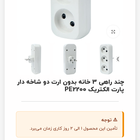
برای بزرگنمایی کلیک کنید
چند راهی 3 خانه بدون ارت دو شاخه دار
پارت الکتریک PE2200
⚠️ توجه
تأمین این محصول ۱ الی ۲ روز کاری زمان می‌برد.