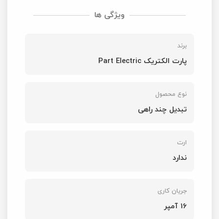
ویژگی ها
برند
پارت الکتریک Part Electric
نوع محصول
تبدیل چند راهی
ارت
ندارد
جریان کاری
16 آمپر