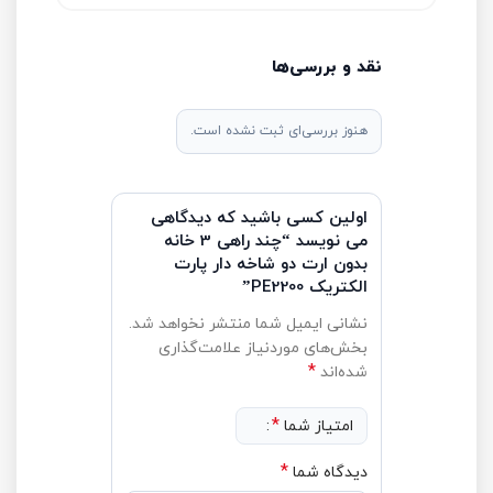
نقد و بررسی‌ها
هنوز بررسی‌ای ثبت نشده است.
اولین کسی باشید که دیدگاهی
می نویسد “چند راهی 3 خانه
بدون ارت دو شاخه دار پارت
الکتریک PE2200”
نشانی ایمیل شما منتشر نخواهد شد.
بخش‌های موردنیاز علامت‌گذاری
*
شده‌اند
*
امتیاز شما
*
دیدگاه شما