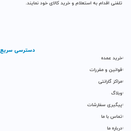
تلفنی اقدام به استعلام و خرید کالای خود نمایند.
دسترسی سریع
خرید عمده
قوانین و مقررات
مراکز گارانتی
وبلاگ
پیگیری سفارشات
تماس با ما
درباره ما