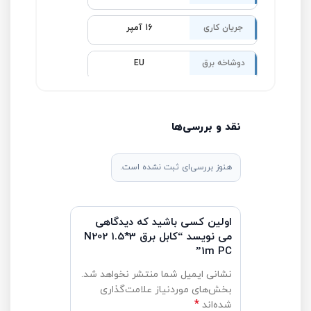
جریان کاری
16 آمپر
دوشاخه برق
EU
نقد و بررسی‌ها
هنوز بررسی‌ای ثبت نشده است.
اولین کسی باشید که دیدگاهی
می نویسد “کابل برق N202 1.5*3
1m PC”
نشانی ایمیل شما منتشر نخواهد شد.
بخش‌های موردنیاز علامت‌گذاری
*
شده‌اند