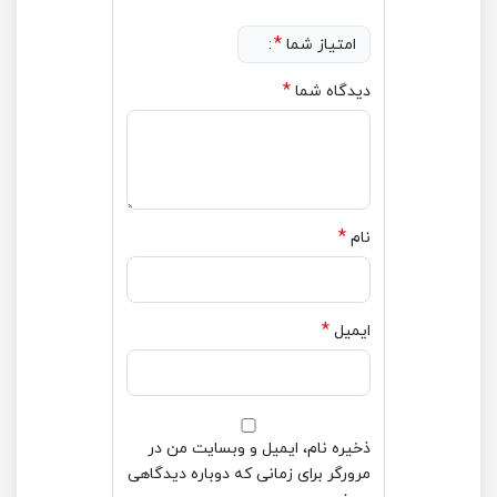
*
امتیاز شما
*
دیدگاه شما
*
نام
*
ایمیل
ذخیره نام، ایمیل و وبسایت من در
مرورگر برای زمانی که دوباره دیدگاهی