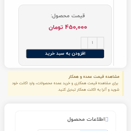
قیمت محصول:
450,000
تومان
افزودن به سبد خرید
مشاهده قیمت عمده و همکار
برای مشاهده قیمت همکاری و خرید عمده محصولات، وارد اکانت خود
شوید و آنرا به اکانت همکار تبدیل کنید.
اطلاعات محصول